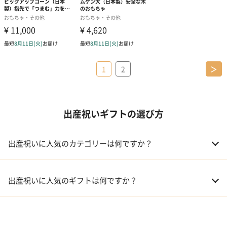
1
2
＞
出産祝いギフトの選び方
出産祝いに人気のカテゴリーは何ですか？
01 おむつケーキ
出産祝いに人気のギフトは何ですか？
02 ベビー寝具・家具
01 カタログギフト［えらんで わくわくコース］｜ハーモニック
03 出産祝いカタログ