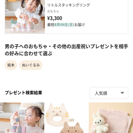
リトルスタッキングリング
おもちゃ
¥3,300
最短
8月09日(日)
お届け
男の子へのおもちゃ・その他の出産祝いプレゼントを相手
の好みに合わせて選ぶ
絵本
ぬいぐるみ
プレゼント検索結果