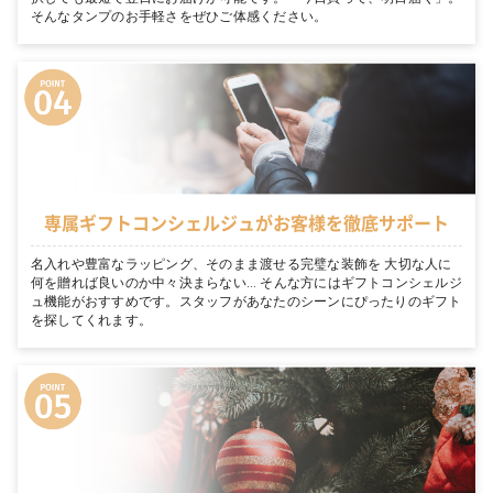
そんなタンプのお手軽さをぜひご体感ください。
専属ギフトコンシェルジュがお客様を徹底サポート
名入れや豊富なラッピング、そのまま渡せる完璧な装飾を 大切な人に
何を贈れば良いのか中々決まらない… そんな方にはギフトコンシェルジ
ュ機能がおすすめです。スタッフがあなたのシーンにぴったりのギフト
を探してくれます。