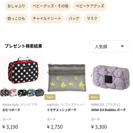
おしゃぶり
ベビーグッズ・その他
ベビーケアグッズ
抱っこひも
チャイルドシート
バッグ
マスク
プレゼント検索結果