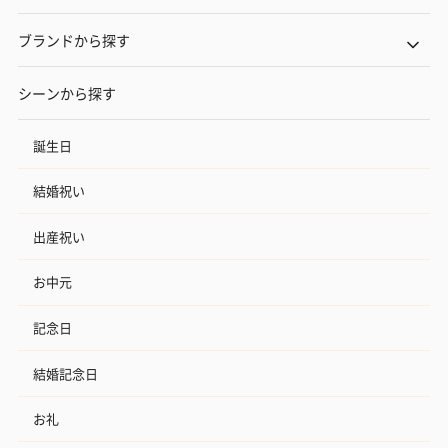
ブランドから探す
シーンから探す
誕生日
結婚祝い
出産祝い
お中元
記念日
結婚記念日
お礼