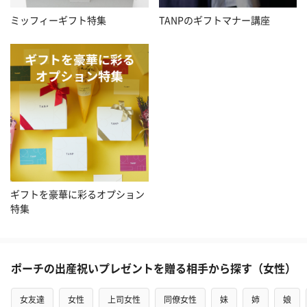
ミッフィーギフト特集
TANPのギフトマナー講座
ギフトを豪華に彩るオプション
特集
ポーチの出産祝いプレゼントを贈る相手から探す（女性）
女友達
女性
上司女性
同僚女性
妹
姉
娘