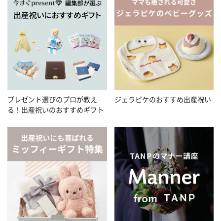
プレゼント選びのプロが教え
ジェラピケのおすすめ出産祝い
る！出産祝いのおすすめギフト