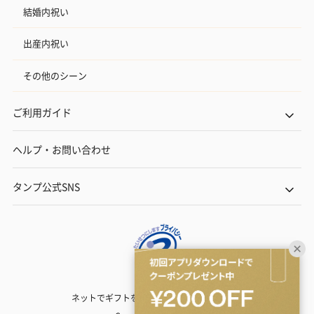
結婚内祝い
出産内祝い
その他のシーン
ご利用ガイド
ヘルプ・お問い合わせ
タンプ公式SNS
ネットでギフトを贈るなら | TANP（タンプ）