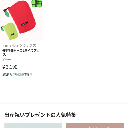
出産祝いプレゼントの人気特集