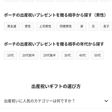
ポーチの出産祝いプレゼントを贈る相手から探す（男性）
男友達
男性
上司男性
同僚男性
弟
兄
息子
ポーチの出産祝いプレゼントを贈る相手の年代から探す
10代
20代前半
20代後半
30代
40代
50代
出産祝いギフトの選び方
出産祝いに人気のカテゴリーは何ですか？