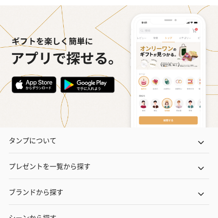
タンプについて
プレゼントを一覧から探す
ブランドから探す
シーンから探す