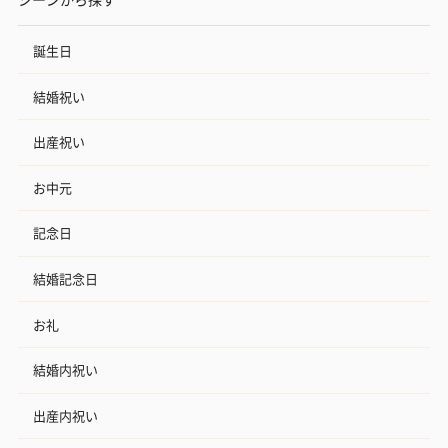
誕生日
結婚祝い
出産祝い
お中元
記念日
結婚記念日
お礼
結婚内祝い
出産内祝い