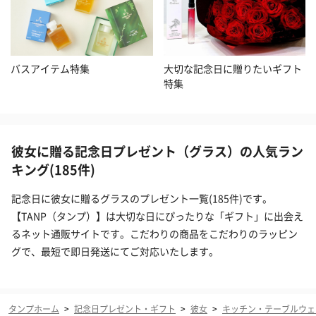
バスアイテム特集
大切な記念日に贈りたいギフト
特集
彼女に贈る記念日プレゼント（グラス）の人気ラン
キング(185件)
記念日に彼女に贈るグラスのプレゼント一覧(185件)です。
【TANP（タンプ）】は大切な日にぴったりな「ギフト」に出会え
るネット通販サイトです。こだわりの商品をこだわりのラッピン
グで、最短で即日発送にてご対応いたします。
タンプホーム
>
記念日プレゼント・ギフト
>
彼女
>
キッチン・テーブルウェ