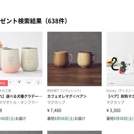
ゼント検索結果（638件）