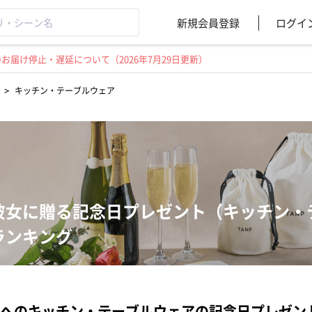
新規会員登録
ログイ
届け停止・遅延について（2026年7月29日更新）
>
キッチン・テーブルウェア
彼女に贈る記念日プレゼント（キッチン・
ランキング
へのキッチン・テーブルウェアの記念日プレゼン