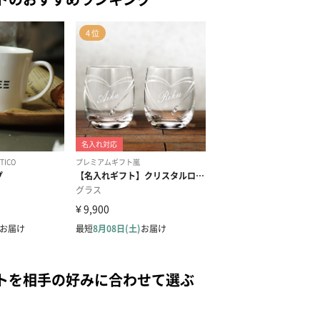
トを相手の好みに合わせて選ぶ