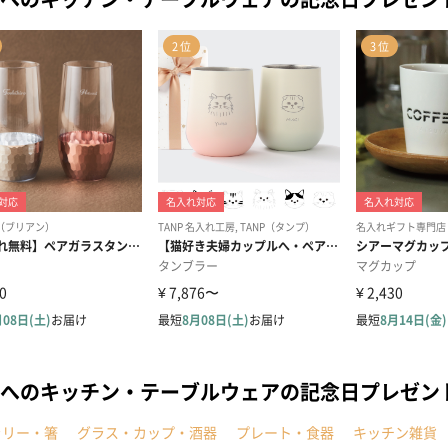
へのキッチン・テーブルウェアの記念日プレゼン
ラリー・箸
グラス・カップ・酒器
プレート・食器
キッチン雑貨