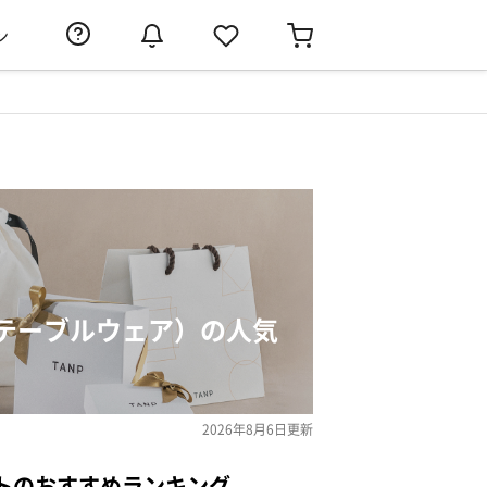
ン
テーブルウェア）の人気
2026年8月6日
更新
トのおすすめランキング