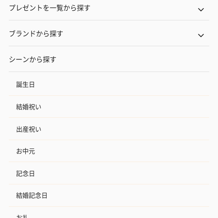
プレゼントを一覧から探す
ブランドから探す
シーンから探す
誕生日
結婚祝い
出産祝い
お中元
記念日
結婚記念日
お礼