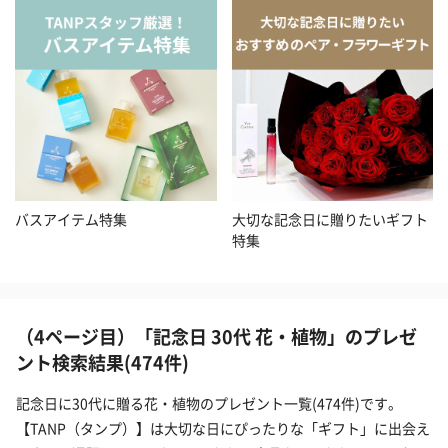
バスアイテム特集
大切な記念日に贈りたいギフト
特集
（4ページ目）「記念日 30代 花・植物」のプレゼ
ント検索結果(474件)
記念日に30代に贈る花・植物のプレゼント一覧(474件)です。
【TANP（タンプ）】は大切な日にぴったりな「ギフト」に出会え