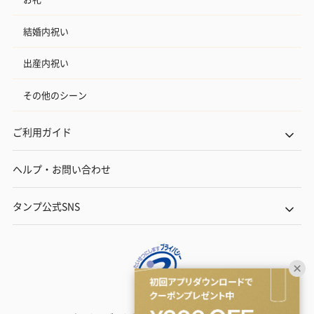
結婚内祝い
出産内祝い
その他のシーン
ご利用ガイド
ヘルプ・お問い合わせ
タンプ公式SNS