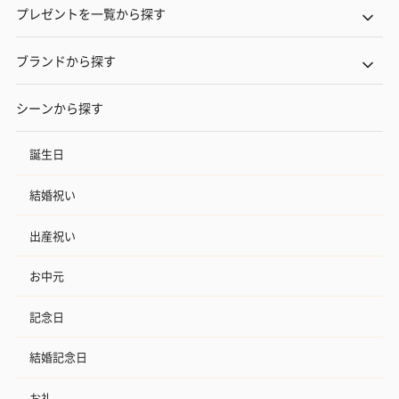
プレゼントを一覧から探す
ブランドから探す
シーンから探す
誕生日
結婚祝い
出産祝い
お中元
記念日
結婚記念日
お礼