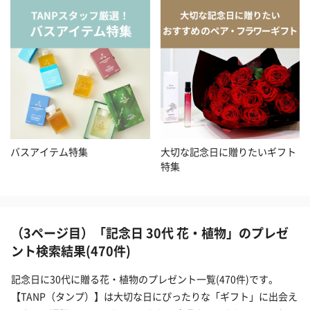
バスアイテム特集
大切な記念日に贈りたいギフト
特集
（3ページ目）「記念日 30代 花・植物」のプレゼ
ント検索結果(470件)
記念日に30代に贈る花・植物のプレゼント一覧(470件)です。
【TANP（タンプ）】は大切な日にぴったりな「ギフト」に出会え