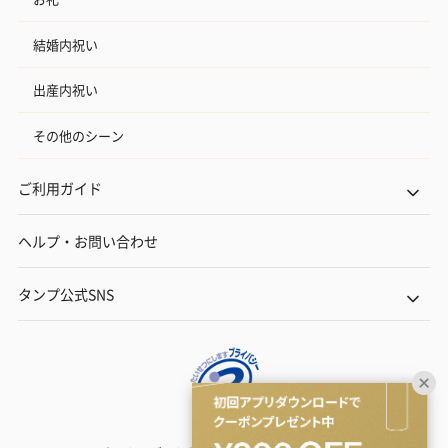
結婚内祝い
出産内祝い
その他のシーン
ご利用ガイド
ヘルプ・お問い合わせ
タンプ公式SNS