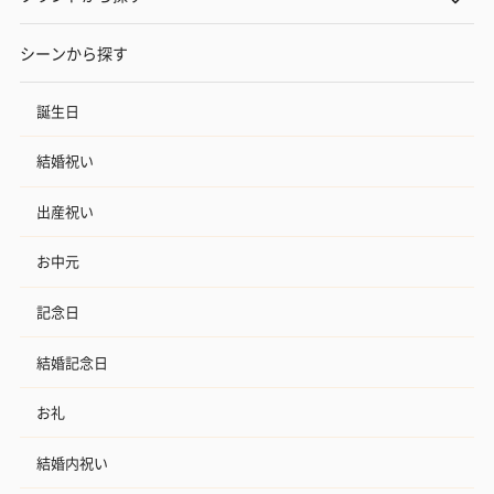
シーンから探す
誕生日
結婚祝い
出産祝い
お中元
記念日
結婚記念日
お礼
結婚内祝い