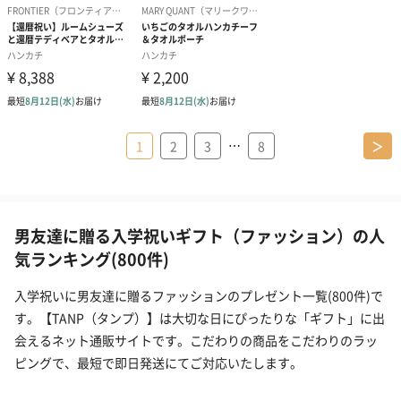
…
1
2
3
8
＞
男友達に贈る入学祝いギフト（ファッション）の人
気ランキング(800件)
入学祝いに男友達に贈るファッションのプレゼント一覧(800件)で
す。【TANP（タンプ）】は大切な日にぴったりな「ギフト」に出
会えるネット通販サイトです。こだわりの商品をこだわりのラッ
ピングで、最短で即日発送にてご対応いたします。