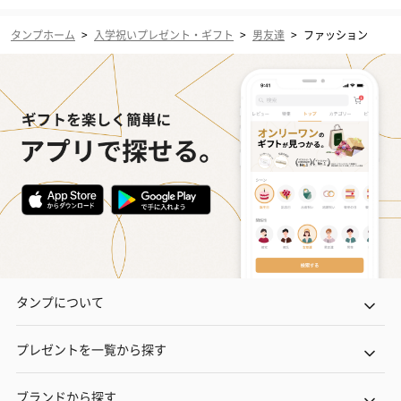
タンプホーム
>
入学祝いプレゼント・ギフト
>
男友達
>
ファッション
タンプについて
プレゼントを一覧から探す
ブランドから探す