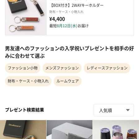
【BOX付き】2WAYキーホルダー
財布・ケース・小物入れ
¥4,400
最短
8月12日(水)
お届け
男友達へのファッションの入学祝いプレゼントを相手の好
みに合わせて選ぶ
ファッション小物
メンズファッション
レディースファッション
財布・ケース・小物入れ
ルームウェア
プレゼント検索結果