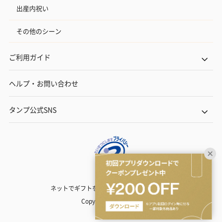
出産内祝い
その他のシーン
ご利用ガイド
ヘルプ・お問い合わせ
タンプ公式SNS
ネットでギフトを贈るなら | TANP（タンプ）
Copyright© TANP Inc.