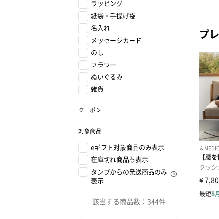
ラッピング
紙袋・手提げ袋
名入れ
プレ
メッセージカード
のし
フラワー
ぬいぐるみ
雑貨
クーポン
対象商品
eギフト対象商品のみ表示
在庫切れ商品も表示
タンプからの発送商品のみ
表示
該当する商品数：
344件