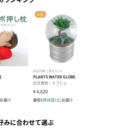
好みに合わせて選ぶ