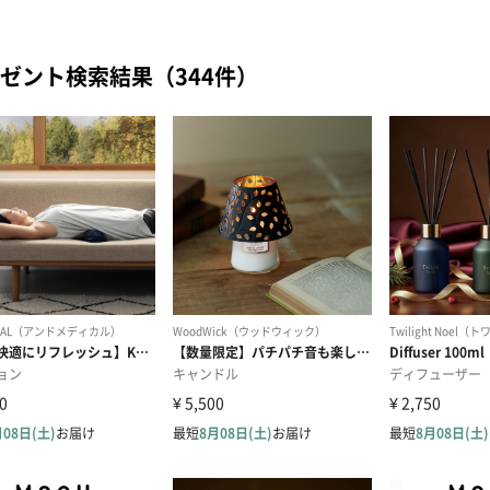
ゼント検索結果（344件）