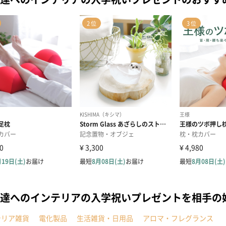
達へのインテリアの入学祝いプレゼントを相手の
テリア雑貨
電化製品
生活雑貨・日用品
アロマ・フレグランス