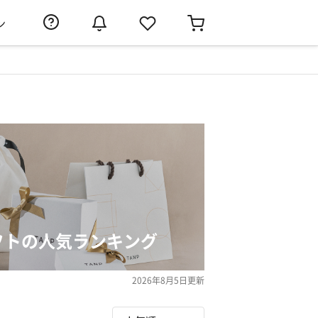
ン
フトの人気ランキング
2026年8月5日
更新