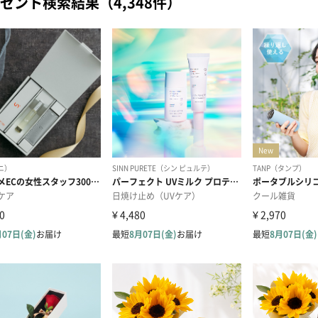
ゼント検索結果（4,348件）