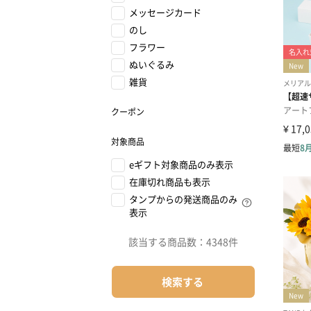
メッセージカード
のし
フラワー
ぬいぐるみ
雑貨
クーポン
対象商品
eギフト対象商品のみ表示
在庫切れ商品も表示
タンプからの発送商品のみ
表示
該当する商品数：
4348件
検索する