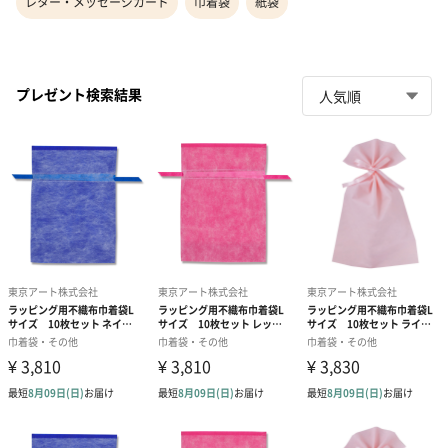
レター・メッセージカード
巾着袋
紙袋
プレゼント検索結果