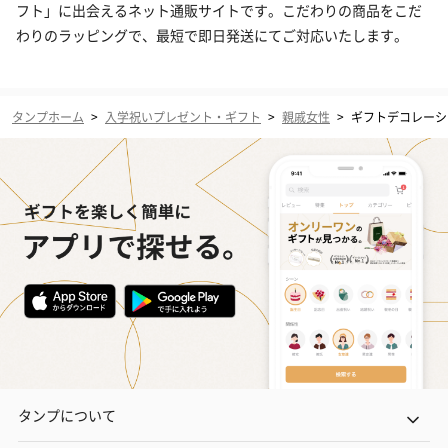
フト」に出会えるネット通販サイトです。こだわりの商品をこだ
わりのラッピングで、最短で即日発送にてご対応いたします。
タンプホーム
>
入学祝いプレゼント・ギフト
>
親戚女性
>
ギフトデコレーシ
タンプについて