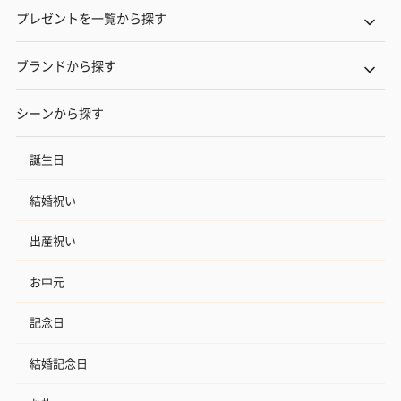
プレゼントを一覧から探す
ブランドから探す
シーンから探す
誕生日
結婚祝い
出産祝い
お中元
記念日
結婚記念日