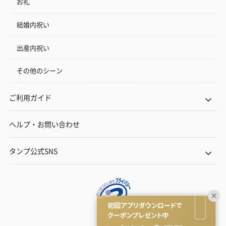
お礼
結婚内祝い
出産内祝い
その他のシーン
ご利用ガイド
ヘルプ・お問い合わせ
タンプ公式SNS