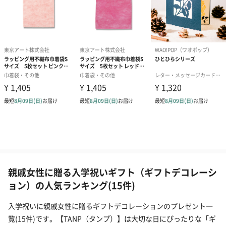
親戚女性に贈る入学祝いギフト（ギフトデコレーシ
ョン）の人気ランキング(15件)
入学祝いに親戚女性に贈るギフトデコレーションのプレゼント一
覧(15件)です。【TANP（タンプ）】は大切な日にぴったりな「ギ