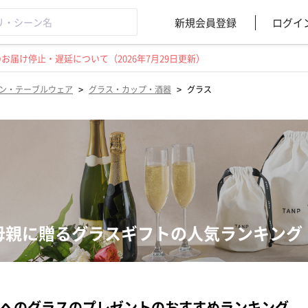
新規会員登録
ログイ
届け停止・遅延について（2026年7月29日更新）
>
>
ン・テーブルウェア
グラス・カップ・酒器
グラス
母親に贈るグラスギフトの人気ランキング
へのグラスのプレゼントのおすすめランキング