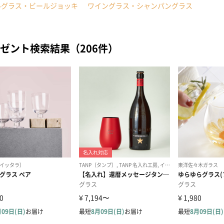
ルグラス・ビールジョッキ
ワイングラス・シャンパングラス
ゼント検索結果（206件）