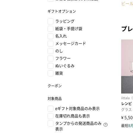
ビー
ギフトオプション
ラッピング
プレ
紙袋・手提げ袋
名入れ
メッセージカード
のし
フラワー
ぬいぐるみ
雑貨
クーポン
対象商品
eギフト対象商品のみ表示
在庫切れ商品も表示
タンプからの発送商品のみ
表示