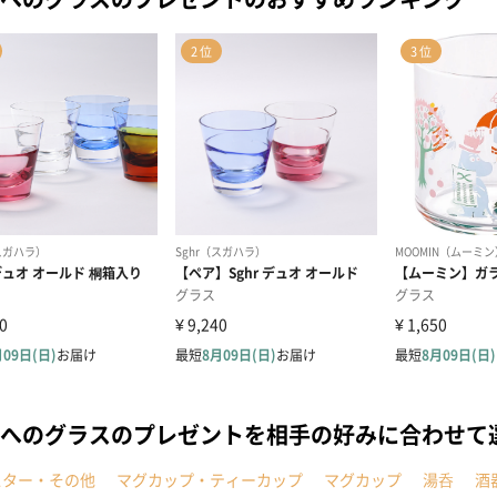
へのグラスのプレゼントを相手の好みに合わせて
スター・その他
マグカップ・ティーカップ
マグカップ
湯呑
酒