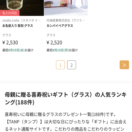
1
2
＞
母親に贈る喜寿祝いギフト（グラス）の人気ランキ
ング(188件)
喜寿祝いに母親に贈るグラスのプレゼント一覧(188件)です。
【TANP（タンプ）】は大切な日にぴったりな「ギフト」に出会え
るネット通販サイトです。こだわりの商品をこだわりのラッピン