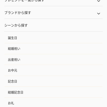
ブランドから探す
シーンから探す
誕生日
結婚祝い
出産祝い
お中元
記念日
結婚記念日
お礼