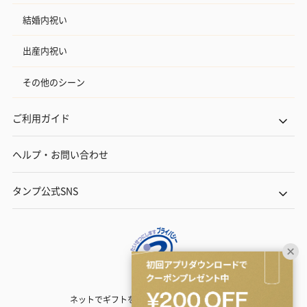
結婚内祝い
出産内祝い
その他のシーン
ご利用ガイド
ヘルプ・お問い合わせ
タンプ公式SNS
ネットでギフトを贈るなら | TANP（タンプ）