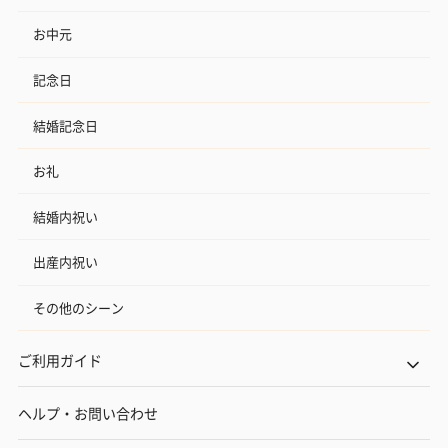
お中元
記念日
結婚記念日
お礼
結婚内祝い
出産内祝い
その他のシーン
ご利用ガイド
ヘルプ・お問い合わせ