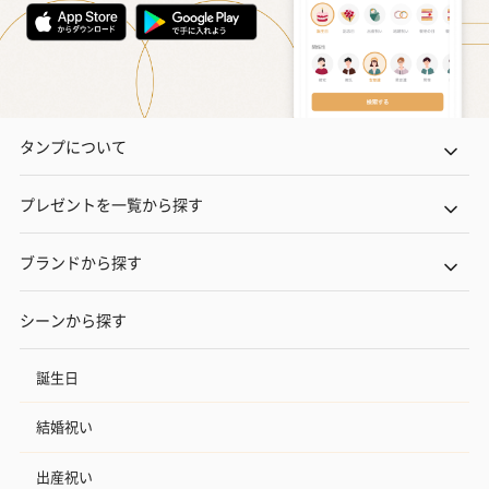
タンプについて
プレゼントを一覧から探す
ブランドから探す
シーンから探す
誕生日
結婚祝い
出産祝い