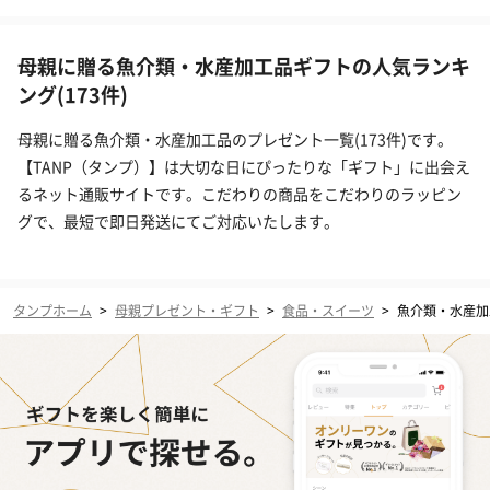
母親に贈る魚介類・水産加工品ギフトの人気ランキ
ング(173件)
母親に贈る魚介類・水産加工品のプレゼント一覧(173件)です。
【TANP（タンプ）】は大切な日にぴったりな「ギフト」に出会え
るネット通販サイトです。こだわりの商品をこだわりのラッピン
グで、最短で即日発送にてご対応いたします。
タンプホーム
>
母親プレゼント・ギフト
>
食品・スイーツ
>
魚介類・水産加