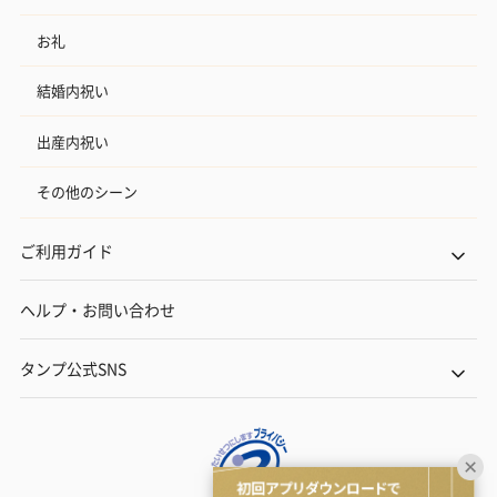
お礼
結婚内祝い
出産内祝い
その他のシーン
ご利用ガイド
ヘルプ・お問い合わせ
タンプ公式SNS