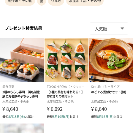
魚介類・その他
蟹
うなぎ
水産加工品・その他
プレゼント検索結果