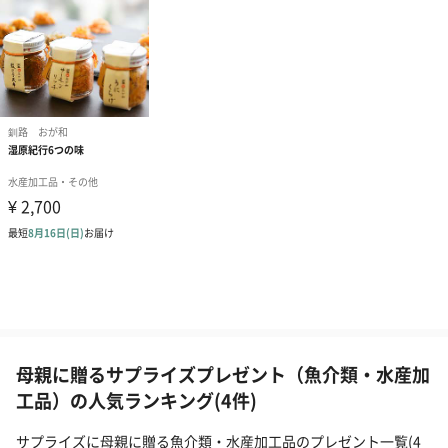
母親に贈るサプライズプレゼント（魚介類・水産加
工品）の人気ランキング(4件)
サプライズに母親に贈る魚介類・水産加工品のプレゼント一覧(4