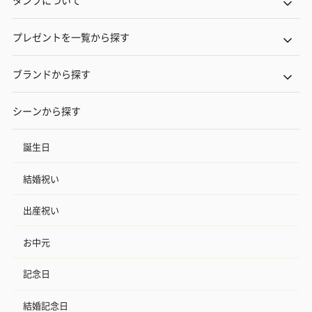
プレゼントを一覧から探す
ブランドから探す
シーンから探す
誕生日
結婚祝い
出産祝い
お中元
記念日
結婚記念日