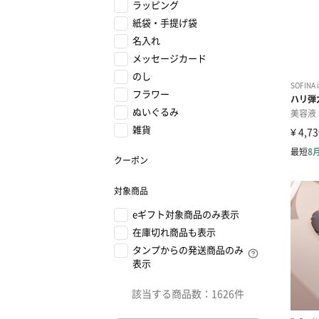
ラッピング
紙袋・手提げ袋
名入れ
メッセージカード
のし
フラワー
ぬいぐるみ
雑貨
クーポン
対象商品
eギフト対象商品のみ表示
在庫切れ商品も表示
タンプからの発送商品のみ
表示
該当する商品数：
1626件