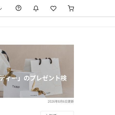
ン
ーティー」のプレゼント検
2026年8月6日
更新