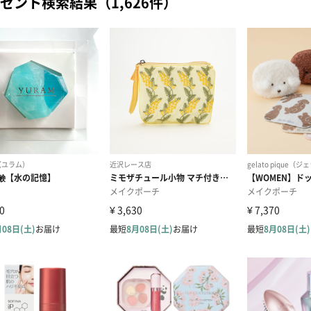
ゼント検索結果（1,626件）