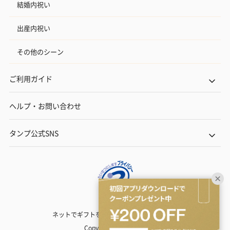
結婚内祝い
出産内祝い
その他のシーン
ご利用ガイド
ヘルプ・お問い合わせ
タンプ公式SNS
ネットでギフトを贈るなら | TANP（タンプ）
Copyright© TANP Inc.