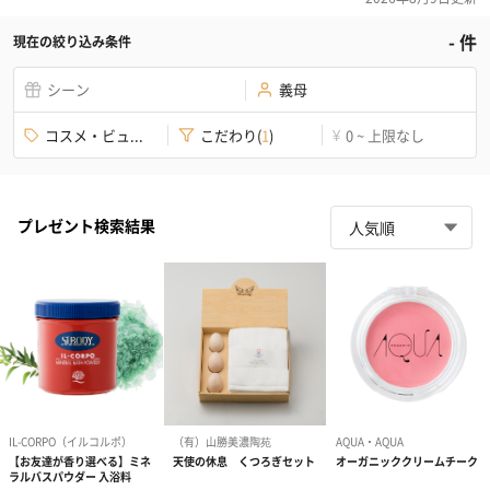
-
件
現在の絞り込み条件
シーン
義母
コスメ・ビュ...
こだわり
(
1
)
0 ~ 上限なし
¥
プレゼント検索結果