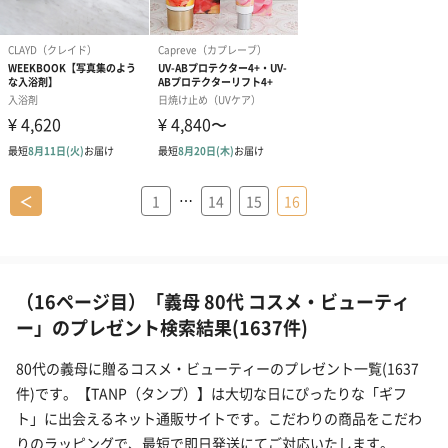
…
＜
1
14
15
16
（16ページ目）「義母 80代 コスメ・ビューティ
ー」のプレゼント検索結果(1637件)
80代の義母に贈るコスメ・ビューティーのプレゼント一覧(1637
件)です。【TANP（タンプ）】は大切な日にぴったりな「ギフ
ト」に出会えるネット通販サイトです。こだわりの商品をこだわ
りのラッピングで、最短で即日発送にてご対応いたします。