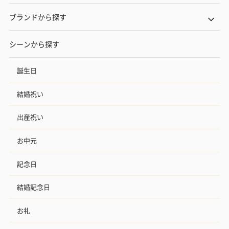
ブランドから探す
シーンから探す
誕生日
結婚祝い
出産祝い
お中元
記念日
結婚記念日
お礼