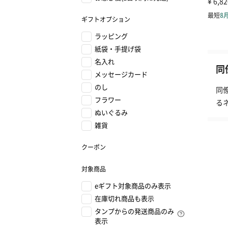
ギフトオプション
ラッピング
紙袋・手提げ袋
名入れ
同
メッセージカード
のし
同
フラワー
る
ぬいぐるみ
雑貨
クーポン
対象商品
eギフト対象商品のみ表示
在庫切れ商品も表示
タンプからの発送商品のみ
表示