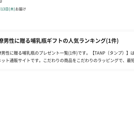
僚男性に贈る哺乳瓶ギフトの人気ランキング(1件)
僚男性に贈る哺乳瓶のプレゼント一覧(1件)です。【TANP（タンプ）
ネット通販サイトです。こだわりの商品をこだわりのラッピングで、最