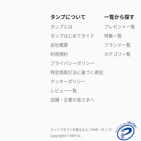
タンプについて
一覧から探す
タンプとは
プレゼント一覧
タンプはじめてガイド
特集一覧
会社概要
ブランド一覧
利用規約
カテゴリ一覧
プライバシーポリシー
特定商取引法に基づく表記
クッキーポリシー
レビュー一覧
店舗・企業の皆さまへ
ネットでギフトを贈るなら | TANP（タンプ）
Copyright© TANP Inc.