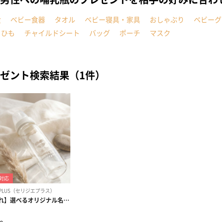
食
ベビー食器
タオル
ベビー寝具・家具
おしゃぶり
ベビーグ
こひも
チャイルドシート
バッグ
ポーチ
マスク
ゼント検索結果（1件）