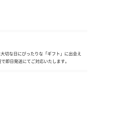
】は大切な日にぴったりな「ギフト」に出会え
短で即日発送にてご対応いたします。