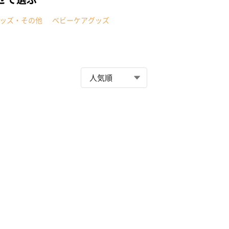
ッズ・その他
ベビーケアグッズ