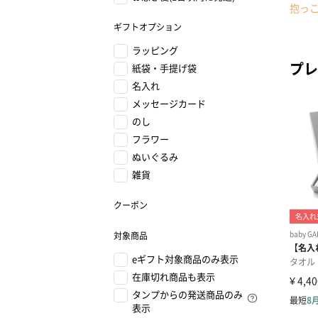
抱っ
ギフトオプション
ラッピング
プレ
紙袋・手提げ袋
名入れ
メッセージカード
のし
フラワー
ぬいぐるみ
雑貨
クーポン
対象商品
eギフト対象商品のみ表示
在庫切れ商品も表示
タンプからの発送商品のみ
表示