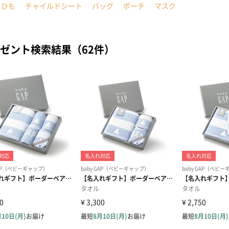
こひも
チャイルドシート
バッグ
ポーチ
マスク
ゼント検索結果（62件）