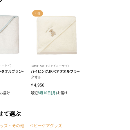
せて選ぶ
ッズ・その他
ベビーケアグッズ