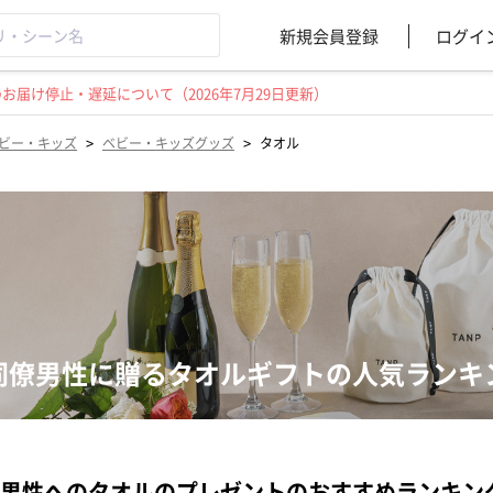
新規会員登録
ログイ
届け停止・遅延について（2026年7月29日更新）
>
>
ビー・キッズ
ベビー・キッズグッズ
タオル
同僚男性に贈るタオルギフトの人気ランキ
男性へのタオルのプレゼントのおすすめランキン