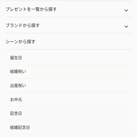
プレゼントを一覧から探す
ブランドから探す
シーンから探す
誕生日
結婚祝い
出産祝い
お中元
記念日
結婚記念日