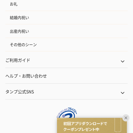
お礼
結婚内祝い
出産内祝い
その他のシーン
ご利用ガイド
ヘルプ・お問い合わせ
タンプ公式SNS