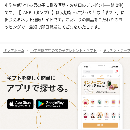
小学生低学年の男の子に贈る酒器・お猪口のプレゼント一覧(0件)
です。【TANP（タンプ）】は大切な日にぴったりな「ギフト」に
出会えるネット通販サイトです。こだわりの商品をこだわりのラ
ッピングで、最短で即日発送にてご対応いたします。
タンプホーム
>
小学生低学年の男の子プレゼント・ギフト
>
キッチン・テー