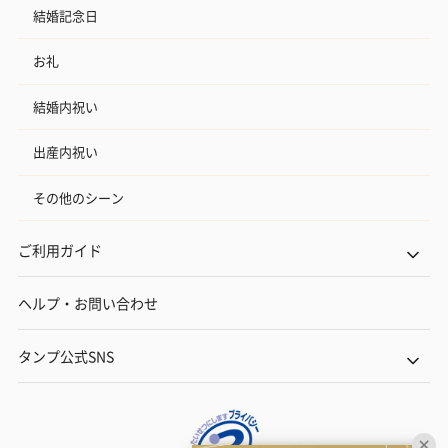
結婚記念日
お礼
結婚内祝い
出産内祝い
その他のシーン
ご利用ガイド
ヘルプ・お問い合わせ
タンプ公式SNS