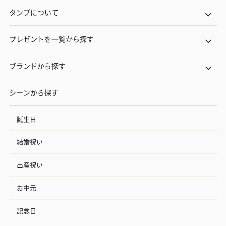
タンプについて
プレゼントを一覧から探す
ブランドから探す
シーンから探す
誕生日
結婚祝い
出産祝い
お中元
記念日