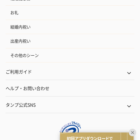
お礼
結婚内祝い
出産内祝い
その他のシーン
ご利用ガイド
ヘルプ・お問い合わせ
タンプ公式SNS