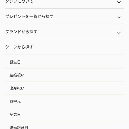
タンプについて
プレゼントを一覧から探す
ブランドから探す
シーンから探す
誕生日
結婚祝い
出産祝い
お中元
記念日
結婚記念日