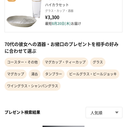
ハイカラセット
グラス・カップ・酒器
¥3,300
最短
8月20日(木)
お届け
70代の彼女への酒器・お猪口のプレゼントを相手の好み
に合わせて選ぶ
コースター・その他
マグカップ・ティーカップ
グラス
マグカップ
湯呑
タンブラー
ビールグラス・ビールジョッキ
ワイングラス・シャンパングラス
プレゼント検索結果