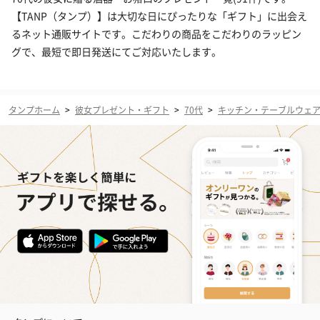
【TANP（タンプ）】は大切な日にぴったりな「ギフト」に出会え
るネット通販サイトです。こだわりの商品をこだわりのラッピン
グで、最短で即日発送にてご対応いたします。
タンプホーム
>
彼女プレゼント・ギフト
>
70代
>
キッチン・テーブルウェ