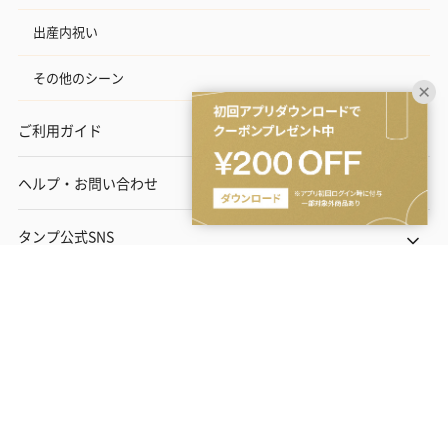
出産内祝い
その他のシーン
ご利用ガイド
ヘルプ・お問い合わせ
タンプ公式SNS
ネットでギフトを贈るなら | TANP（タンプ）
Copyright© TANP Inc.