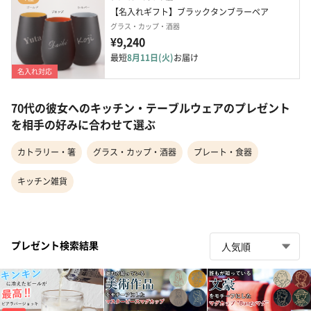
【名入れギフト】ブラックタンブラーペア
グラス・カップ・酒器
¥9,240
最短
8月11日(火)
お届け
名入れ対応
70代の彼女へのキッチン・テーブルウェアのプレゼント
を相手の好みに合わせて選ぶ
カトラリー・箸
グラス・カップ・酒器
プレート・食器
キッチン雑貨
プレゼント検索結果