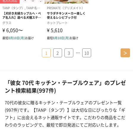
…
1
2
3
10
＞
「彼女 70代 キッチン・テーブルウェア」のプレゼ
ント検索結果(997件)
70代の彼女に贈るキッチン・テーブルウェアのプレゼント一覧
(997件)です。【TANP（タンプ）】は大切な日にぴったりな「ギ
フト」に出会えるネット通販サイトです。こだわりの商品をこだ
わりのラッピングで、最短で即日発送にてご対応いたします。