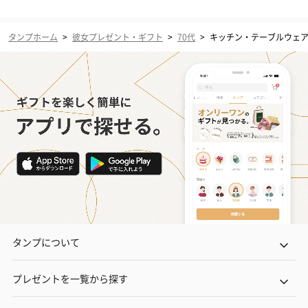
タンプホーム
>
彼女プレゼント・ギフト
>
70代
>
キッチン・テーブルウェ
タンプについて
プレゼントを一覧から探す