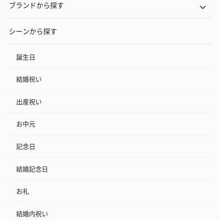
ブランドから探す
シーンから探す
誕生日
結婚祝い
出産祝い
お中元
記念日
結婚記念日
お礼
結婚内祝い