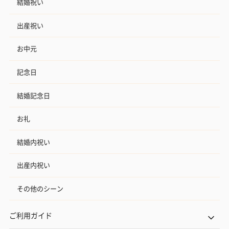
結婚祝い
出産祝い
お中元
記念日
結婚記念日
お礼
結婚内祝い
出産内祝い
その他のシーン
ご利用ガイド