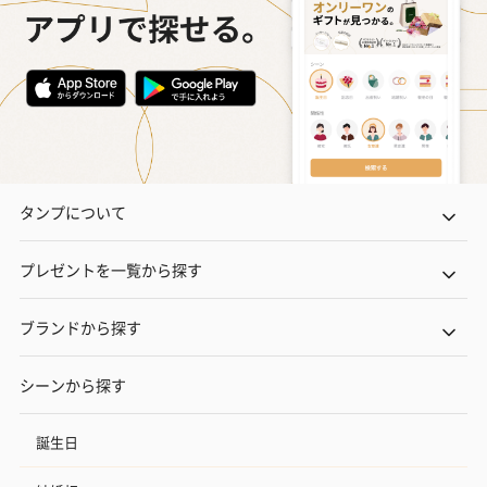
タンプについて
プレゼントを一覧から探す
ブランドから探す
シーンから探す
誕生日