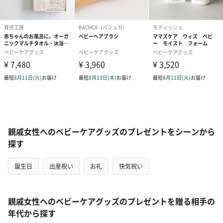
親戚女性へのベビーケアグッズのプレゼントをシーンから
探す
誕生日
出産祝い
お礼
快気祝い
親戚女性へのベビーケアグッズのプレゼントを贈る相手の
年代から探す