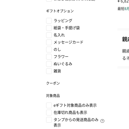
ギフトオプション
ラッピング
紙袋・手提げ袋
名入れ
親
メッセージカード
のし
親
フラワー
る
ぬいぐるみ
雑貨
クーポン
対象商品
eギフト対象商品のみ表示
在庫切れ商品も表示
タンプからの発送商品のみ
表示