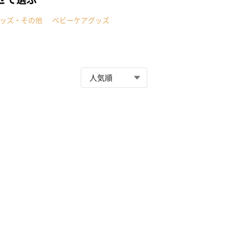
ッズ・その他
ベビーケアグッズ