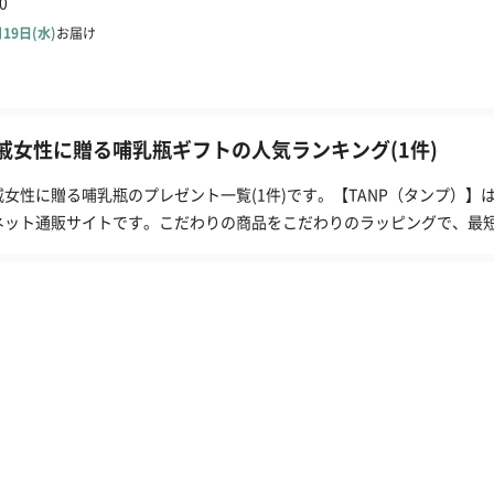
戚女性に贈る哺乳瓶ギフトの人気ランキング(1件)
戚女性に贈る哺乳瓶のプレゼント一覧(1件)です。【TANP（タンプ）
ネット通販サイトです。こだわりの商品をこだわりのラッピングで、最