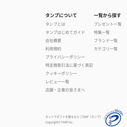
タンプについて
一覧から探す
タンプとは
プレゼント一覧
タンプはじめてガイド
特集一覧
会社概要
ブランド一覧
利用規約
カテゴリ一覧
プライバシーポリシー
特定商取引法に基づく表記
クッキーポリシー
レビュー一覧
店舗・企業の皆さまへ
ネットでギフトを贈るなら | TANP（タンプ）
Copyright© TANP Inc.