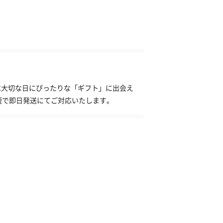
】は大切な日にぴったりな「ギフト」に出会え
短で即日発送にてご対応いたします。