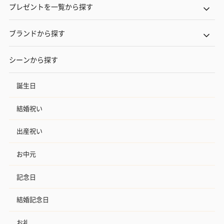
プレゼントを一覧から探す
ブランドから探す
シーンから探す
誕生日
結婚祝い
出産祝い
お中元
記念日
結婚記念日
お礼