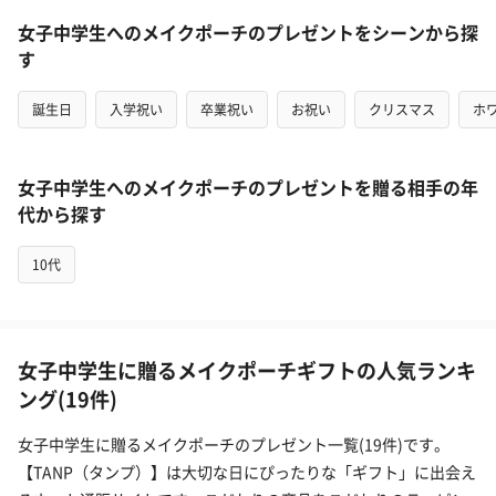
女子中学生へのメイクポーチのプレゼントをシーンから探
す
誕生日
入学祝い
卒業祝い
お祝い
クリスマス
ホ
女子中学生へのメイクポーチのプレゼントを贈る相手の年
代から探す
10代
女子中学生に贈るメイクポーチギフトの人気ランキ
ング(19件)
女子中学生に贈るメイクポーチのプレゼント一覧(19件)です。
【TANP（タンプ）】は大切な日にぴったりな「ギフト」に出会え