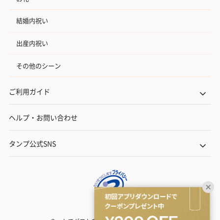
結婚内祝い
出産内祝い
その他のシーン
ご利用ガイド
ヘルプ・お問い合わせ
タンプ公式SNS