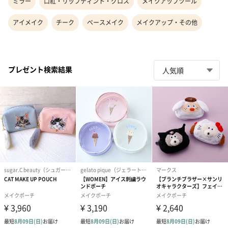
ミラー
口紅・リップティント・グロス
メイクアップツール
アイメイク
チーク
ベースメイク
メイクアップ・その他
プレゼント検索結果