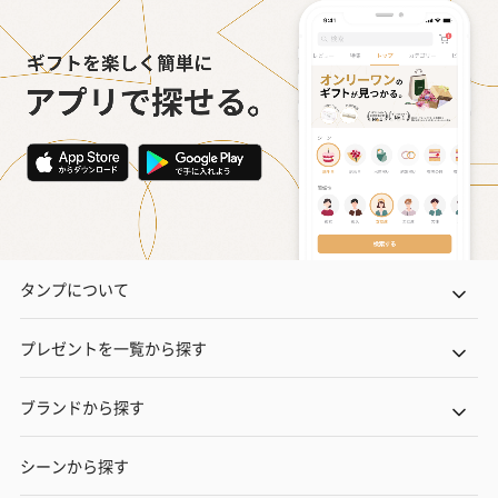
タンプについて
プレゼントを一覧から探す
ブランドから探す
シーンから探す