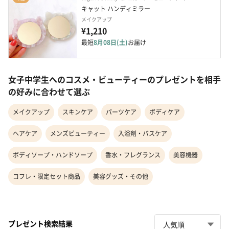
キャット ハンディミラー
メイクアップ
¥1,210
最短
8月08日(土)
お届け
女子中学生へのコスメ・ビューティーのプレゼントを相手
の好みに合わせて選ぶ
メイクアップ
スキンケア
パーツケア
ボディケア
ヘアケア
メンズビューティー
入浴剤・バスケア
ボディソープ・ハンドソープ
香水・フレグランス
美容機器
コフレ・限定セット商品
美容グッズ・その他
プレゼント検索結果