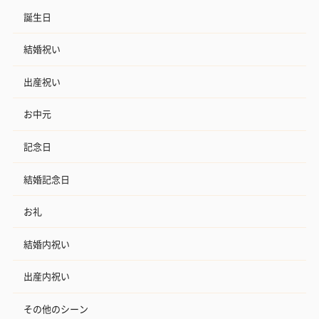
誕生日
結婚祝い
出産祝い
お中元
記念日
結婚記念日
お礼
結婚内祝い
出産内祝い
その他のシーン