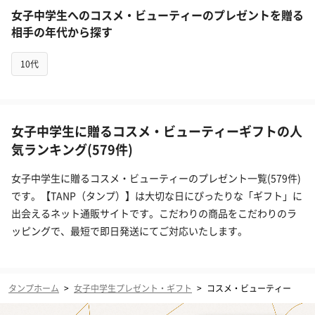
女子中学生へのコスメ・ビューティーのプレゼントを贈る
相手の年代から探す
10代
女子中学生に贈るコスメ・ビューティーギフトの人
気ランキング(579件)
女子中学生に贈るコスメ・ビューティーのプレゼント一覧(579件)
です。【TANP（タンプ）】は大切な日にぴったりな「ギフト」に
出会えるネット通販サイトです。こだわりの商品をこだわりのラ
ッピングで、最短で即日発送にてご対応いたします。
タンプホーム
>
女子中学生プレゼント・ギフト
>
コスメ・ビューティー