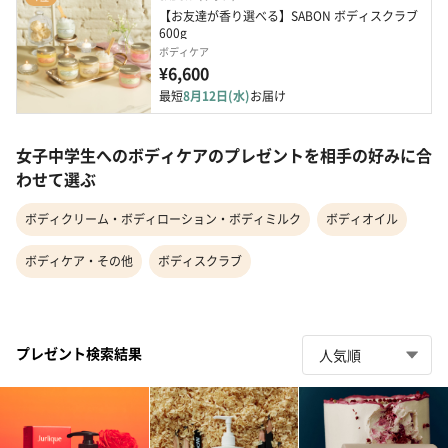
【お友達が香り選べる】SABON ボディスクラブ 
600g
ボディケア
¥6,600
最短
8月12日(水)
お届け
女子中学生へのボディケアのプレゼントを相手の好みに合
わせて選ぶ
ボディクリーム・ボディローション・ボディミルク
ボディオイル
ボディケア・その他
ボディスクラブ
プレゼント検索結果