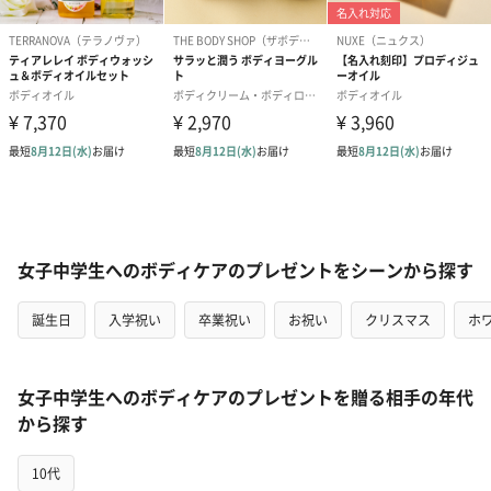
女子中学生へのボディケアのプレゼントをシーンから探す
誕生日
入学祝い
卒業祝い
お祝い
クリスマス
ホ
女子中学生へのボディケアのプレゼントを贈る相手の年代
から探す
10代