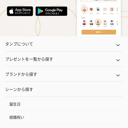
タンプについて
プレゼントを一覧から探す
ブランドから探す
シーンから探す
誕生日
結婚祝い