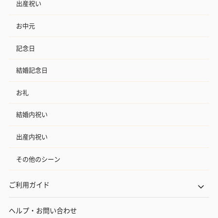
出産祝い
お中元
記念日
結婚記念日
お礼
結婚内祝い
出産内祝い
その他のシーン
ご利用ガイド
ヘルプ・お問い合わせ