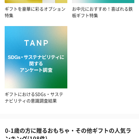
お中元におすすめ！喜ばれる鉄
ギフトを豪華に彩るオプション
板ギフト特集
特集
ギフトにおけるSDGs・サステ
ナビリティの意識調査結果
0-1歳の方に贈るおもちゃ・その他ギフトの人気ラ
ンキング(108件)