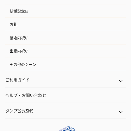
結婚記念日
お礼
結婚内祝い
出産内祝い
その他のシーン
ご利用ガイド
ヘルプ・お問い合わせ
タンプ公式SNS