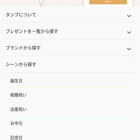
タンプについて
プレゼントを一覧から探す
ブランドから探す
シーンから探す
誕生日
結婚祝い
出産祝い
お中元
記念日