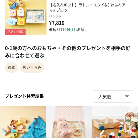
【名入れギフト】ラトル・スタイ&ふわふわアニ
マルブロッ...
おもちゃ
¥7,810
最短
8月10日(月)
お届け
名入れ対応
0-1歳の方へのおもちゃ・その他のプレゼントを相手の好
みに合わせて選ぶ
絵本
ぬいぐるみ
プレゼント検索結果