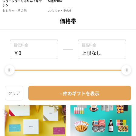
おすすめ特集