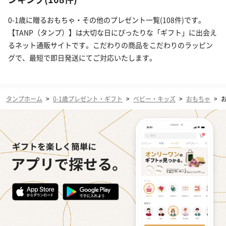
0-1歳に贈るおもちゃ・その他のプレゼント一覧(108件)です。
【TANP（タンプ）】は大切な日にぴったりな「ギフト」に出会え
るネット通販サイトです。こだわりの商品をこだわりのラッピン
グで、最短で即日発送にてご対応いたします。
タンプホーム
>
0-1歳プレゼント・ギフト
>
ベビー・キッズ
>
おもちゃ
>