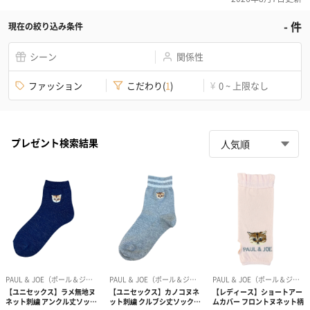
-
件
現在の絞り込み条件
シーン
関係性
ファッション
こだわり
(
1
)
0 ~ 上限なし
¥
プレゼント検索結果