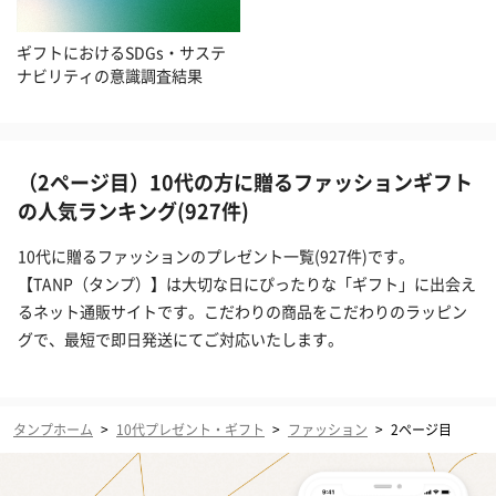
ギフトにおけるSDGs・サステ
ナビリティの意識調査結果
（2ページ目）10代の方に贈るファッションギフト
の人気ランキング(927件)
10代に贈るファッションのプレゼント一覧(927件)です。
【TANP（タンプ）】は大切な日にぴったりな「ギフト」に出会え
るネット通販サイトです。こだわりの商品をこだわりのラッピン
グで、最短で即日発送にてご対応いたします。
タンプホーム
>
10代プレゼント・ギフト
>
ファッション
>
2ページ目