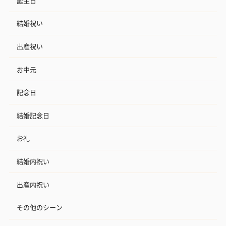
誕生日
結婚祝い
出産祝い
お中元
記念日
結婚記念日
お礼
結婚内祝い
出産内祝い
その他のシーン