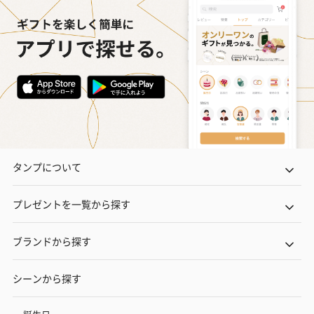
タンプについて
プレゼントを一覧から探す
ブランドから探す
シーンから探す