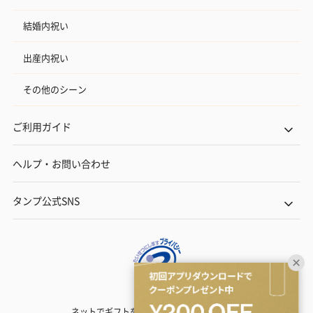
結婚内祝い
出産内祝い
その他のシーン
ご利用ガイド
ヘルプ・お問い合わせ
タンプ公式SNS
ネットでギフトを贈るなら | TANP（タンプ）