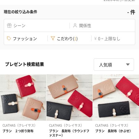
-
件
現在の絞り込み条件
シーン
関係性
ファッション
こだわり
(
1
)
0 ~ 上限なし
¥
プレゼント検索結果