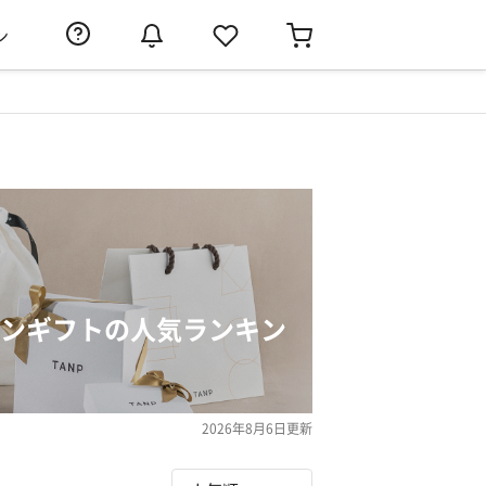
ン
ョンギフトの人気ランキン
2026年8月6日
更新