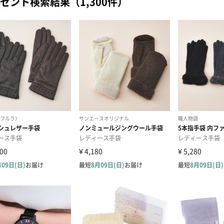
ゼント検索結果（1,300件）