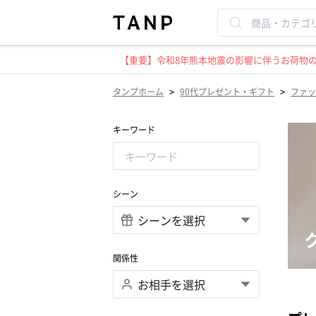
【重要】令和8年熊本地震の影響に伴うお荷物のお
>
>
タンプホーム
90代プレゼント・ギフト
ファッ
キーワード
シーン
関係性