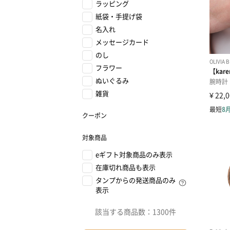
ラッピング
紙袋・手提げ袋
名入れ
メッセージカード
のし
フラワー
ぬいぐるみ
雑貨
クーポン
対象商品
eギフト対象商品のみ表示
在庫切れ商品も表示
タンプからの発送商品のみ
表示
該当する商品数：
1300件