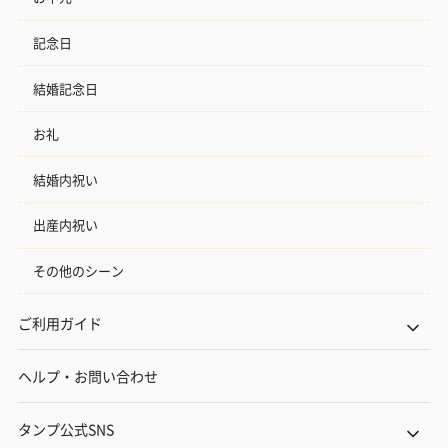
記念日
結婚記念日
お礼
結婚内祝い
出産内祝い
その他のシーン
ご利用ガイド
ヘルプ・お問い合わせ
タンプ公式SNS