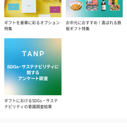
お中元におすすめ！喜ばれる鉄
ギフトを豪華に彩るオプション
板ギフト特集
特集
ギフトにおけるSDGs・サステ
ナビリティの意識調査結果