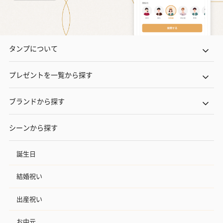
タンプについて
プレゼントを一覧から探す
ブランドから探す
シーンから探す
誕生日
結婚祝い
出産祝い
お中元