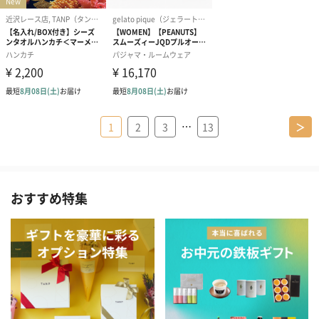
…
1
2
3
13
＞
おすすめ特集