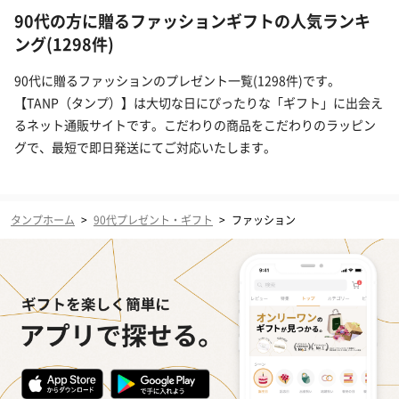
90代の方に贈るファッションギフトの人気ランキ
ング(1298件)
90代に贈るファッションのプレゼント一覧(1298件)です。
【TANP（タンプ）】は大切な日にぴったりな「ギフト」に出会え
るネット通販サイトです。こだわりの商品をこだわりのラッピン
グで、最短で即日発送にてご対応いたします。
タンプホーム
>
90代プレゼント・ギフト
>
ファッション