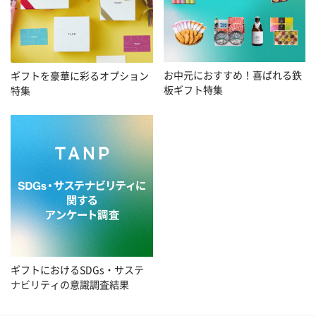
お中元におすすめ！喜ばれる鉄
ギフトを豪華に彩るオプション
板ギフト特集
特集
ギフトにおけるSDGs・サステ
ナビリティの意識調査結果