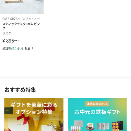
おすすめ特集