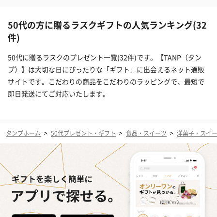
50代の方に贈るラスクギフトの人気ランキング(32
件)
50代に贈るラスクのプレゼント一覧(32件)です。【TANP（タン
プ）】は大切な日にぴったりな「ギフト」に出会えるネット通販
サイトです。こだわりの商品をこだわりのラッピングで、最短で
即日発送にてご対応いたします。
タンプホーム
>
50代プレゼント・ギフト
>
食品・スイーツ
>
洋菓子・スイ