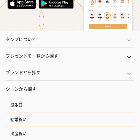
タンプについて
プレゼントを一覧から探す
ブランドから探す
シーンから探す
誕生日
結婚祝い
出産祝い