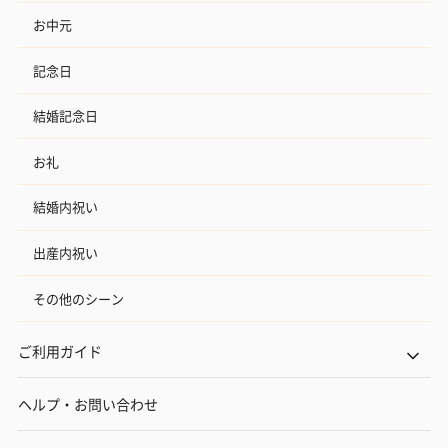
お中元
記念日
結婚記念日
お礼
結婚内祝い
出産内祝い
その他のシーン
ご利用ガイド
ヘルプ・お問い合わせ