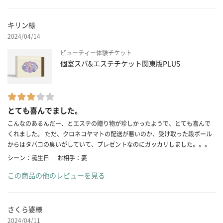
キリン様
2024/04/14
ビューティー体験チケット
個室スパ&エステチケット関東版PLUS
とても喜んでました。
こんなのあるんだー、とエステの贈り物が珍しかったようで、とても喜んで
くれました。 ただ、クロネコヤマトの配送が悪いのか、受け取った段ボール
からはタバコの臭いがしていて、プレゼントなのにガッカリしました。。。
シーン：誕生日
お相手：妻
この商品の他のレビューを見る
さくら婆様
2024/04/11