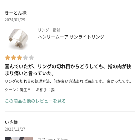
きーとん様
2024/01/29
リング・指輪
ヘンリームーア サンライトリング
喜んでいたが、リングの切れ目からどうしても、指の肉が挟
まり痛いと言っていた。
リングの切れ目の処理方法、何か良い方法あれば満点です。 良かったです。
シーン：誕生日
お相手：妻
この商品の他のレビューを見る
いさ様
2023/12/27
マフラー・ストール