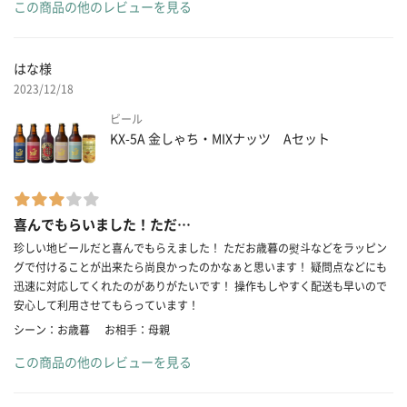
この商品の他のレビューを見る
はな様
2023/12/18
ビール
KX-5A 金しゃち・MIXナッツ Aセット
喜んでもらいました！ただ…
珍しい地ビールだと喜んでもらえました！ ただお歳暮の熨斗などをラッピン
グで付けることが出来たら尚良かったのかなぁと思います！ 疑問点などにも
迅速に対応してくれたのがありがたいです！ 操作もしやすく配送も早いので
安心して利用させてもらっています！
シーン：お歳暮
お相手：母親
この商品の他のレビューを見る