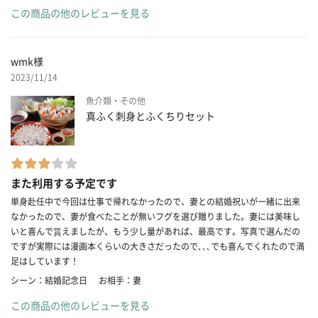
この商品の他のレビューを見る
wmk様
2023/11/14
魚介類・その他
真ふく刺身とふくちりセット
また利用する予定です
単身赴任中で今回は仕事で帰れなかったので、妻との結婚祝いが一緒に出来
なかったので、妻が食べたことが無いフグを選び贈りました。妻には美味し
いと喜んで貰えましたが、もう少し量があれば、最高です。写真で選んだの
ですが実際には漫画本くらいの大きさだったので､､､でも喜んでくれたので満
足はしています！
シーン：結婚記念日
お相手：妻
この商品の他のレビューを見る