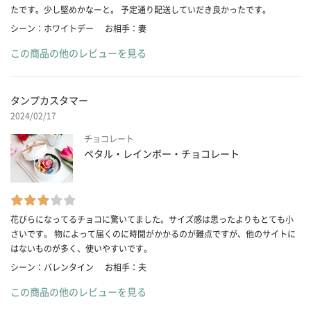
たです。少し堅めかなーと。 予定通り配送していだき良かったです。
シーン：ホワイトデー
お相手：妻
この商品の他のレビューを見る
タンプカスタマー
2024/02/17
チョコレート
ペタル・レインボー・チョコレート
花びらになってるチョコに驚いてました。サイズ感は思ったよりもとても小
さいです。 物によって届くのに時間がかかるのが難点ですが、他のサイトに
はないものが多く、使いやすいです。
シーン：バレンタイン
お相手：夫
この商品の他のレビューを見る