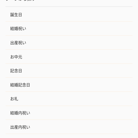
誕生日
結婚祝い
出産祝い
お中元
記念日
結婚記念日
お礼
結婚内祝い
出産内祝い