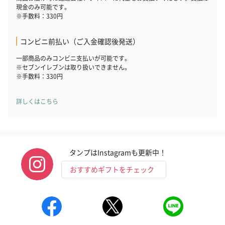
現金のみ可能です。
※手数料：330円
コンビニ前払い（ご入金確認後発送）
一部商品のみコンビニ支払いが可能です。
※セブンイレブンは取り扱いできません。
※手数料：330円
詳しくはこちら
タンプはInstagramも更新中！
おすすめギフトをチェック