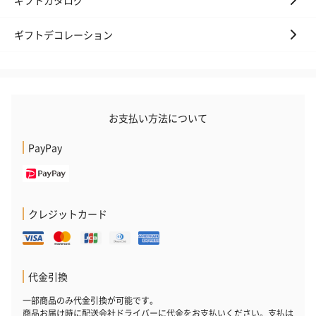
ギフトデコレーション
お支払い方法について
PayPay
クレジットカード
代金引換
一部商品のみ代金引換が可能です。
商品お届け時に配送会社ドライバーに代金をお支払いください。支払は