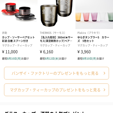
原産国
日本
バンザイ・ファクトリーのプレゼントをもっと見る
マグカップ・ティーカップのプレゼントをもっと見る