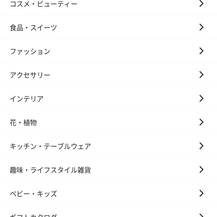
コスメ・ビューティー
食品・スイーツ
ファッション
アクセサリー
インテリア
花・植物
キッチン・テーブルウェア
趣味・ライフスタイル雑貨
ベビー・キッズ
ギフトカタログ