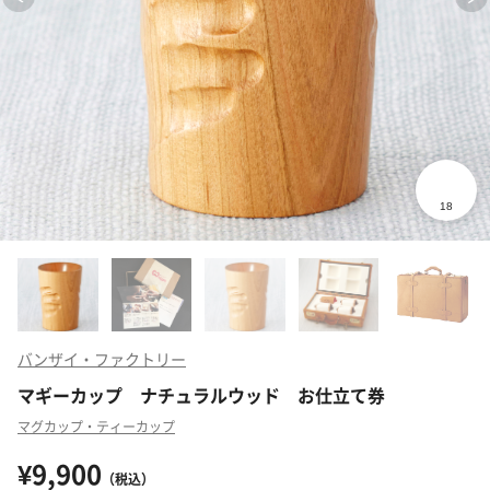
バンザイ・ファクトリー
マギーカップ ナチュラルウッド お仕立て券
マグカップ・ティーカップ
¥9,900
（税込）