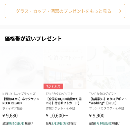
グラス・カップ・酒器のプレゼントをもっと見る
価格帯が近いプレゼント