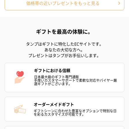
価格帯の近いプレゼントをもっと見る
ギフトを最高の体験に。
タンプはギフトに特化したECサイトです。
あなたの大切な方へ。
プレゼントはタンプがお手伝いします。
ギフトにおける信頼
日本最大級のギフト専門通販
手厚いカスタマーサポートで柔軟な対応やバイヤー厳
選ギフトがございます。
オーダーメイドギフト
ギフトシーンに合わせた豊富なオプションで特別な日
を彩るカスタマイズが可能です。