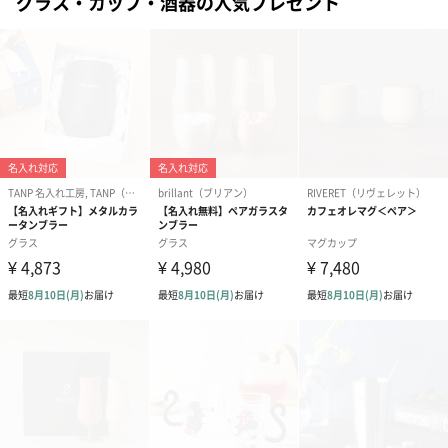
グラス・カップ・酒器の人気プレゼント