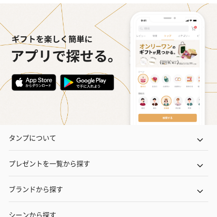
タンプについて
プレゼントを一覧から探す
ブランドから探す
シーンから探す