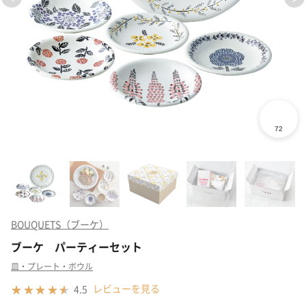
BOUQUETS（ブーケ）
ブーケ パーティーセット
皿・プレート・ボウル
レビューを見る
4.5