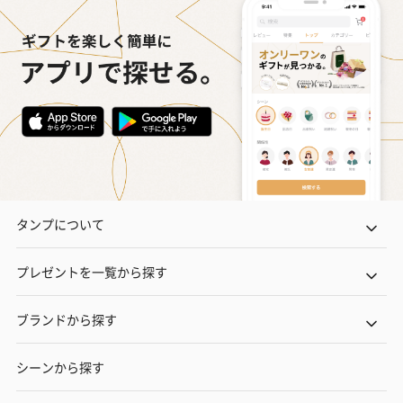
タンプについて
プレゼントを一覧から探す
ブランドから探す
シーンから探す