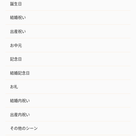
誕生日
結婚祝い
出産祝い
お中元
記念日
結婚記念日
お礼
結婚内祝い
出産内祝い
その他のシーン