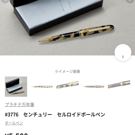
※イメージ画像
プラチナ万年筆
#3776 センチュリー セルロイドボールペン
ボールペン