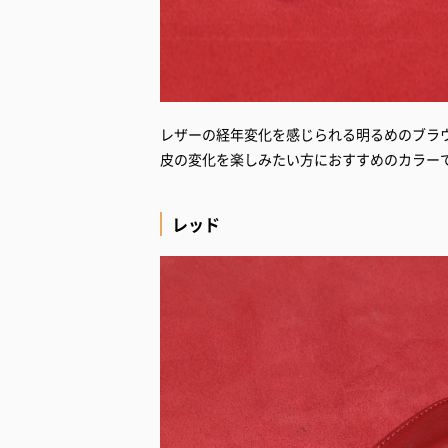
レザーの経年変化を感じられる明るめのブラ
皮の変化を楽しみたい方におすすめのカラー
レッド