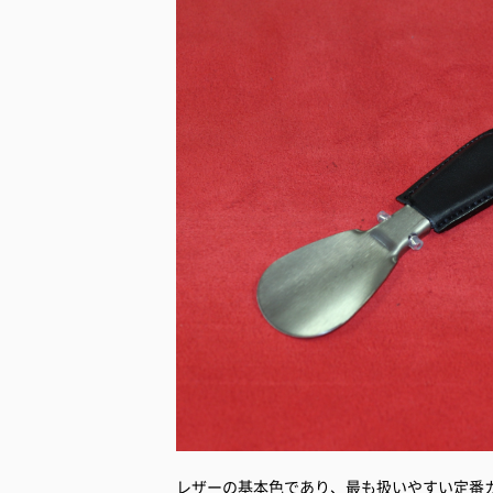
レザーの基本色であり、最も扱いやすい定番