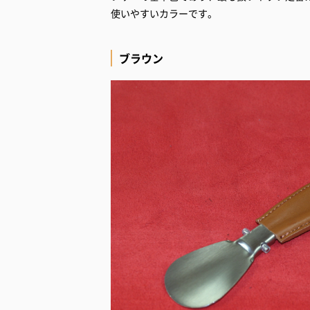
使いやすいカラーです。
ブラウン