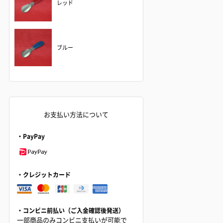
レッド
ブルー
お支払い方法について
・PayPay
・クレジットカード
・コンビニ前払い（ご入金確認後発送）
一部商品のみコンビニ支払いが可能で