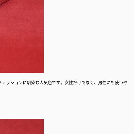
ファッションに馴染む人気色です。女性だけでなく、男性にも使いや