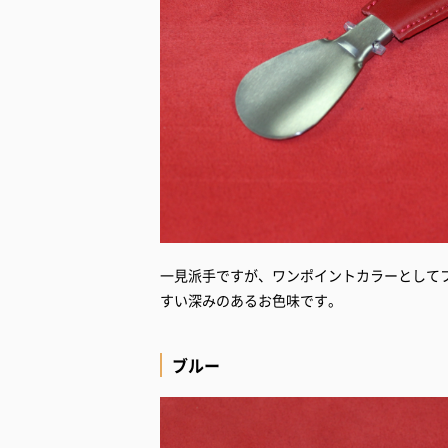
一見派手ですが、ワンポイントカラーとして
すい深みのあるお色味です。
ブルー