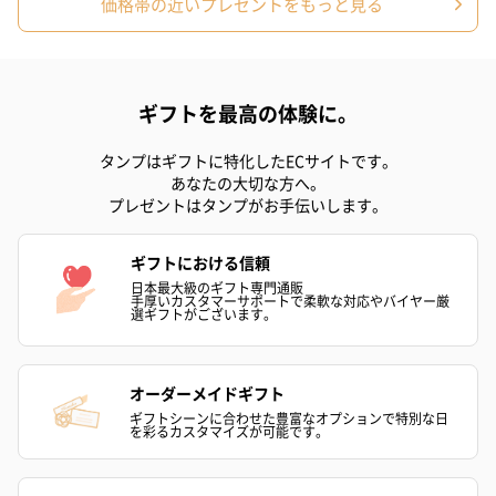
価格帯の近いプレゼントをもっと見る
ギフトを最高の体験に。
タンプはギフトに特化したECサイトです。
あなたの大切な方へ。
プレゼントはタンプがお手伝いします。
ギフトにおける信頼
日本最大級のギフト専門通販
手厚いカスタマーサポートで柔軟な対応やバイヤー厳
選ギフトがございます。
オーダーメイドギフト
ギフトシーンに合わせた豊富なオプションで特別な日
を彩るカスタマイズが可能です。