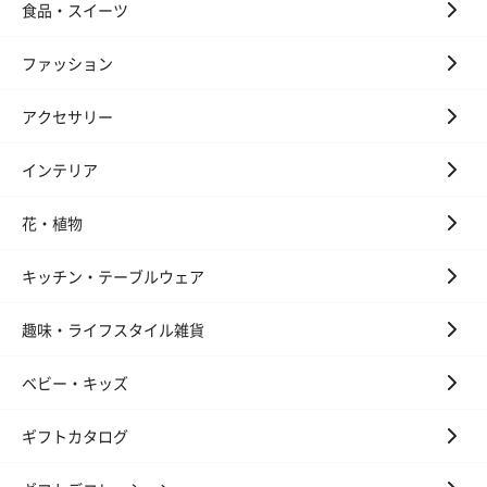
食品・スイーツ
ファッション
アクセサリー
インテリア
花・植物
キッチン・テーブルウェア
趣味・ライフスタイル雑貨
ベビー・キッズ
ギフトカタログ