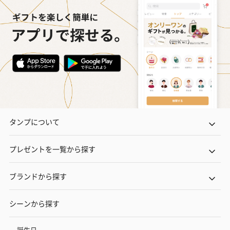
タンプについて
プレゼントを一覧から探す
ブランドから探す
シーンから探す
誕生日