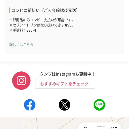
コンビニ前払い（ご入金確認後発送）
一部商品のみコンビニ支払いが可能です。
※セブンイレブンは取り扱いできません。
※手数料：330円
詳しくはこちら
タンプはInstagramも更新中！
おすすめギフトをチェック