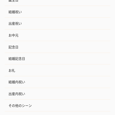
結婚祝い
出産祝い
お中元
記念日
結婚記念日
お礼
結婚内祝い
出産内祝い
その他のシーン