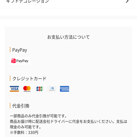
ギフトデコレーション
お支払い方法について
PayPay
クレジットカード
代金引換
一部商品のみ代金引換が可能です。
商品お届け時に配送会社ドライバーに代金をお支払いください。支払は
現金のみ可能です。
※手数料：330円