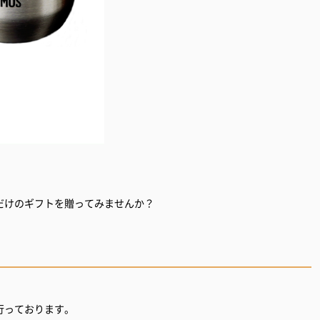
だけのギフトを贈ってみませんか？
行っております。