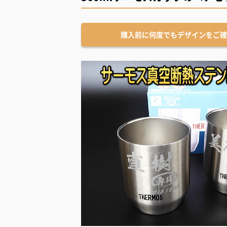
購入前に何度でもデザインをご確