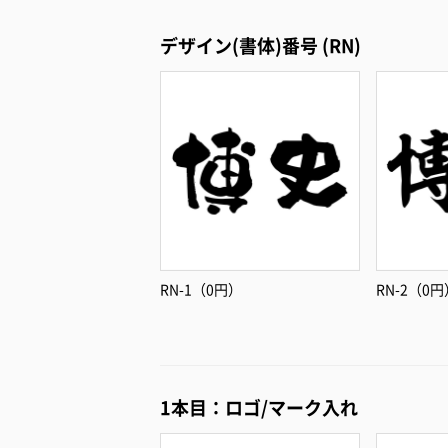
デザイン(書体)番号 (RN)
RN-1（0円）
RN-2（0円
1本目：ロゴ/マーク入れ