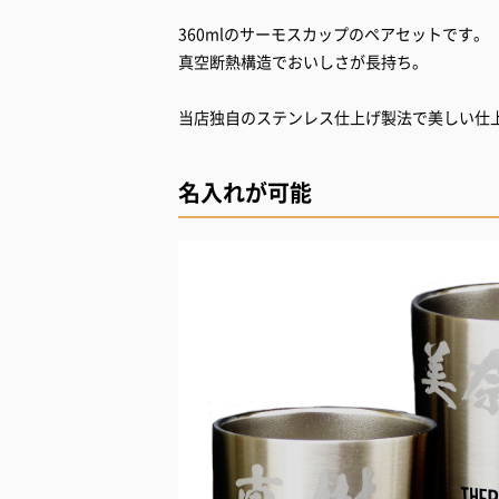
360mlのサーモスカップのペアセットです。
真空断熱構造でおいしさが長持ち。
当店独自のステンレス仕上げ製法で美しい仕
名入れが可能