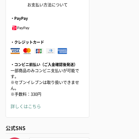
お支払い方法について
・PayPay
・クレジットカード
・コンビニ前払い（ご入金確認後発送）
一部商品のみコンビニ支払いが可能で
す。
※セブンイレブンは取り扱いできませ
ん。
※手数料：330円
詳しくはこちら
公式SNS