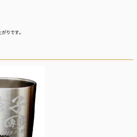
上がりです。