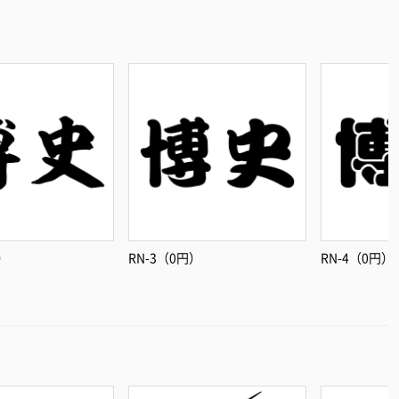
）
RN-3（0円）
RN-4（0円）