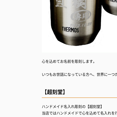
心を込めてお名前を彫刻します。
いつもお世話になっている方へ、世界に一つ
【超刻堂】
ハンドメイド名入れ彫刻の【超刻堂】
当店ではハンドメイドで心を込めて名入れを