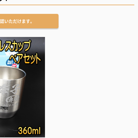
認いただけます。