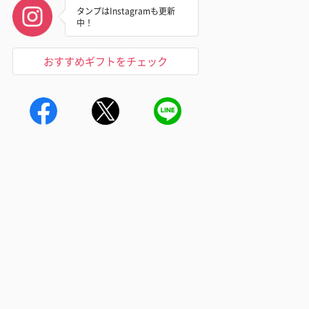
タンプはInstagramも更新
中！
おすすめギフトをチェック