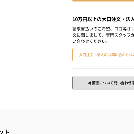
10万円以上の大口注文・法
請求書払いのご希望、ロゴ等オリ
文に関しまして、専門スタッフ
い合わせください。
大口注文・法人のお問い合わせは
商品について問い合わせ
ット