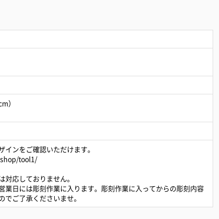
cm）
ザインをご確認いただけます。
shop/tool1/
は対応しておりません。
営業日には彫刻作業に入ります。彫刻作業に入ってからの彫刻内容
のでご了承くださいませ。