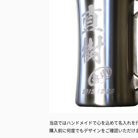
当店ではハンドメイドで心を込めて名入れを
購入前に何度でもデザインをご確認いただけ