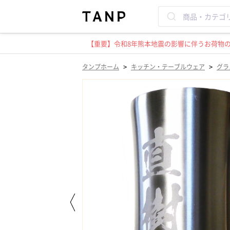
【重要】令和8年熊本地震の影響に伴うお荷物のお
>
>
タンプホーム
キッチン・テーブルウェア
グラ