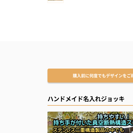
購入前に何度でもデザインをご
ハンドメイド名入れジョッキ