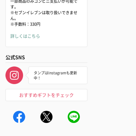
一部商品のみコンビニ支払いが可能で
す。
※セブンイレブンは取り扱いできませ
ん。
※手数料：330円
詳しくはこちら
公式SNS
タンプはInstagramも更新
中！
おすすめギフトをチェック