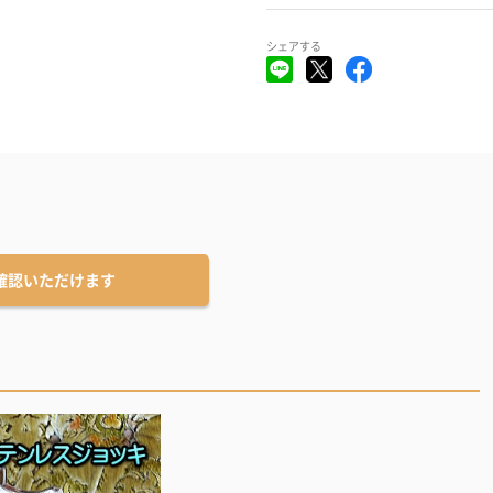
シェアする
確認いただけます