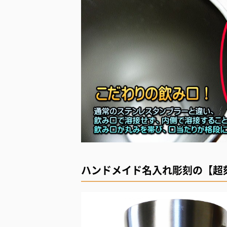
ハンドメイド名入れ彫刻の【超