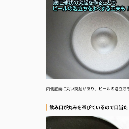
飲み口が丸みを帯びているので口当た