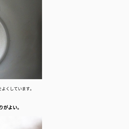
りがよい。