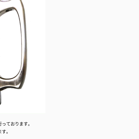
行っております。
ます。