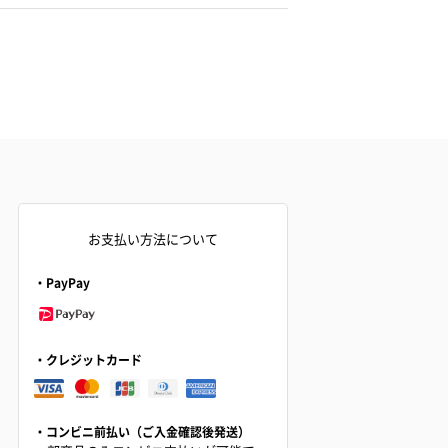
お支払い方法について
・PayPay
・クレジットカード
・コンビニ前払い（ご入金確認後発送）