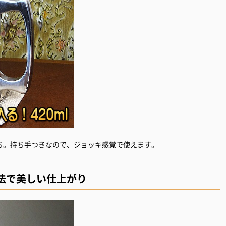
ち。持ち手つきなので、ジョッキ感覚で使えます。
法で美しい仕上がり