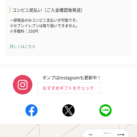
コンビニ前払い（ご入金確認後発送）
一部商品のみコンビニ支払いが可能です。
※セブンイレブンは取り扱いできません。
※手数料：330円
詳しくはこちら
タンプはInstagramも更新中！
おすすめギフトをチェック