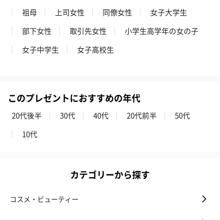
祖母
上司女性
同僚女性
女子大学生
部下女性
取引先女性
小学生高学年の女の子
女子中学生
女子高校生
このプレゼントにおすすめの年代
20代後半
30代
40代
20代前半
50代
10代
カテゴリーから探す
コスメ・ビューティー