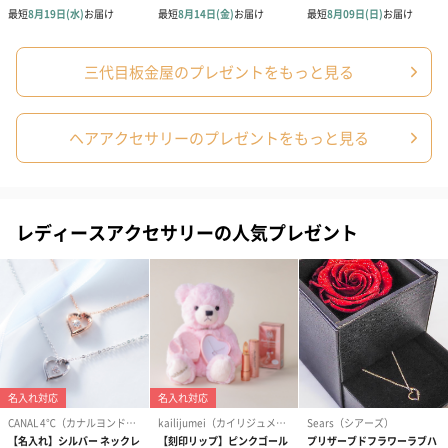
三代目板金屋のプレゼントをもっと見る
ヘアアクセサリーのプレゼントをもっと見る
レディースアクセサリーの人気プレゼント