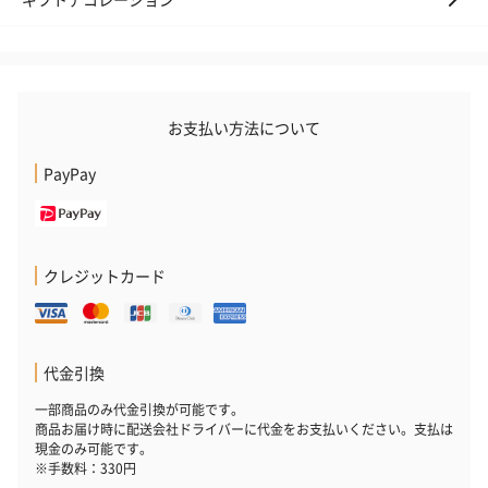
お支払い方法について
PayPay
クレジットカード
代金引換
一部商品のみ代金引換が可能です。
商品お届け時に配送会社ドライバーに代金をお支払いください。支払は
現金のみ可能です。
※手数料：330円