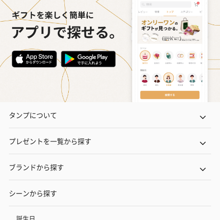
タンプについて
プレゼントを一覧から探す
ブランドから探す
シーンから探す
誕生日