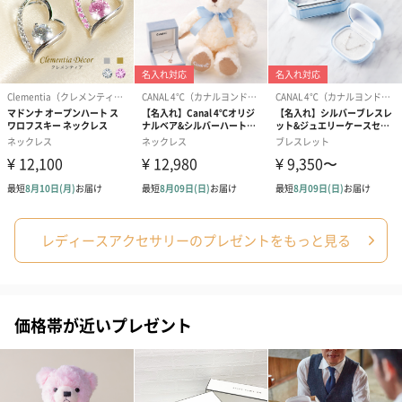
レディースアクセサリーのプレゼントをもっと見る
価格帯が近いプレゼント