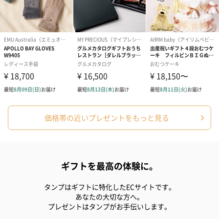
価格帯の近いプレゼントをもっと見る
ギフトを最高の体験に。
タンプはギフトに特化したECサイトです。
あなたの大切な方へ。
プレゼントはタンプがお手伝いします。