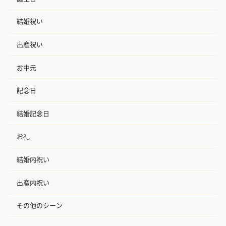
結婚祝い
出産祝い
お中元
記念日
結婚記念日
お礼
結婚内祝い
出産内祝い
その他のシーン