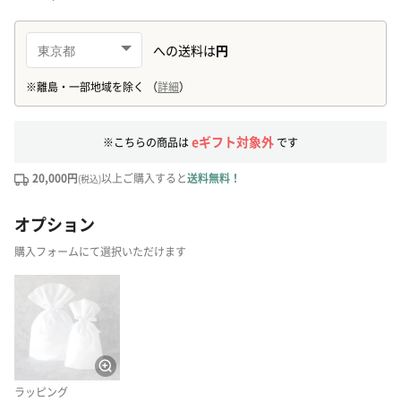
eギフト対象外
※こちらの商品は
です
20,000円
以上ご購入すると
送料無料！
(税込)
オプション
購入フォームにて選択いただけます
ラッピング