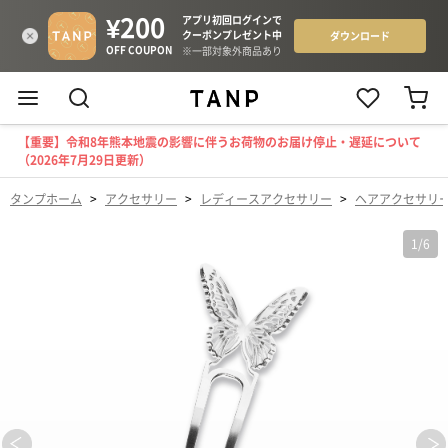
【重要】令和8年熊本地震の影響に伴うお荷物のお届け停止・遅延について
（2026年7月29日更新）
タンプホーム
>
アクセサリー
>
レディースアクセサリー
>
ヘアアクセサリ
1
/
6