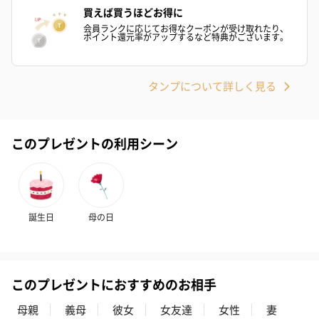
買えば買うほどお得に
会員ランクに応じてお得なクーポンが受け取れたり、
ポイント還元率がアップするなど特典がございます。
タンプについて詳しく見る
このプレゼントの利用シーン
誕生日
母の日
このプレゼントにおすすめのお相手
母親
義母
彼女
女友達
女性
妻