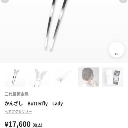
三代目板金屋
かんざし Butterfly Lady
ヘアアクセサリー
¥17,600
（税込）