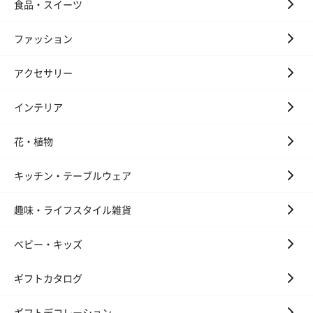
食品・スイーツ
ファッション
アクセサリー
インテリア
花・植物
キッチン・テーブルウェア
趣味・ライフスタイル雑貨
ベビー・キッズ
ギフトカタログ
ギフトデコレーション