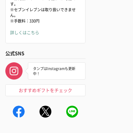
す。
※セブンイレブンは取り扱いできませ
ん。
※手数料：330円
詳しくはこちら
公式SNS
タンプはInstagramも更新
中！
おすすめギフトをチェック