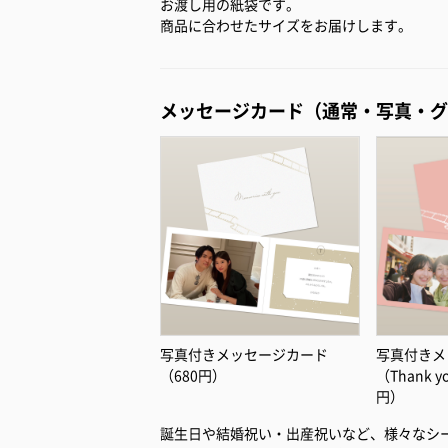
お渡し用の紙袋です。
商品に合わせたサイズをお届けします。
メッセージカード（通常・写真・グ
写真付きメッセージカード
写真付きメ
（680円）
（Thank 
円）
誕生日や結婚祝い・出産祝いなど、様々なシ