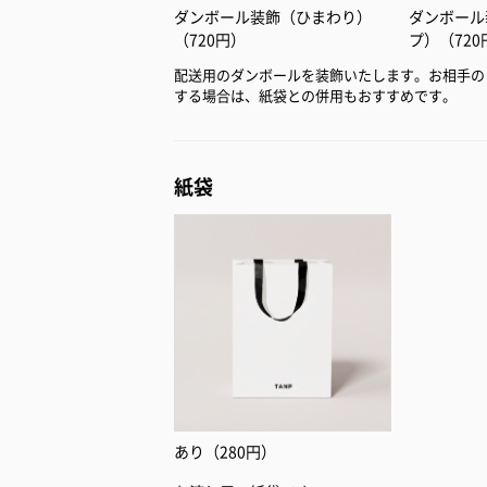
ダンボール装飾（ひまわり）
ダンボール
（720円）
プ）（720
配送用のダンボールを装飾いたします。お相手の
する場合は、紙袋との併用もおすすめです。
紙袋
あり（280円）