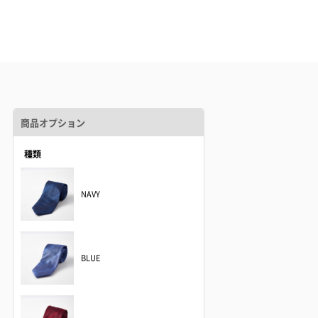
商品オプション
種類
NAVY
BLUE