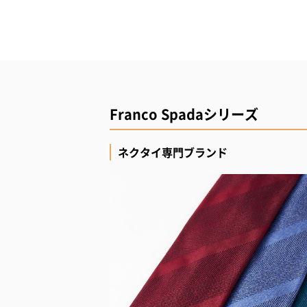
Franco Spadaシリーズ
ネクタイ専門ブランド