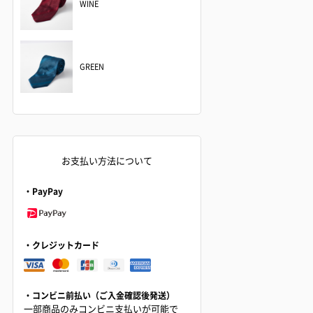
WINE
GREEN
お支払い方法について
・PayPay
・クレジットカード
・コンビニ前払い（ご入金確認後発送）
一部商品のみコンビニ支払いが可能で