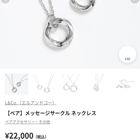
L&Co.（エルアンドコー）
【ペア】メッセージサークル ネックレス
ペアアクセサリー・その他
¥22,000
（税込）