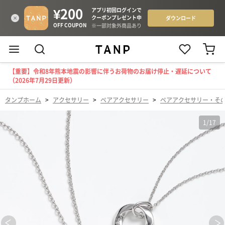
【重要】令和8年熊本地震の影響に伴うお荷物のお届け停止・遅延について
（2026年7月29日更新）
タンプホーム
>
アクセサリー
>
ペアアクセサリー
>
ペアアクセサリー・そ
1
/
17