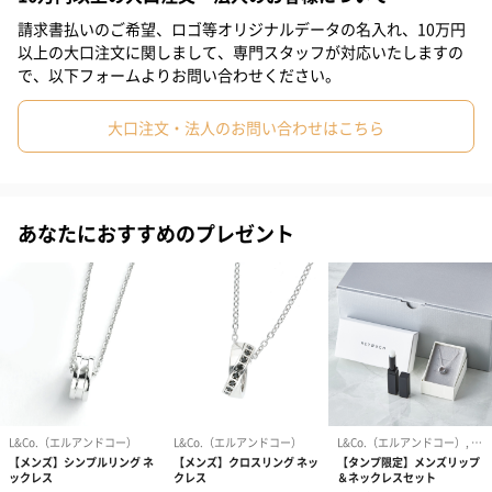
請求書払いのご希望、ロゴ等オリジナルデータの名入れ、10万円
以上の大口注文に関しまして、専門スタッフが対応いたしますの
で、以下フォームよりお問い合わせください。
メンズにはスカイブルーの
大口注文・法人のお問い合わせはこちら
キュービックジルコニアをセッティングしています。
あなたにおすすめのプレゼント
プレゼントにぴったりなパッケージ
ショッパーもお付けします。
※こちらはイメージ画像です。お届けの専用BOXや紙袋はデザイ
ンが変更になる可能性がございます。