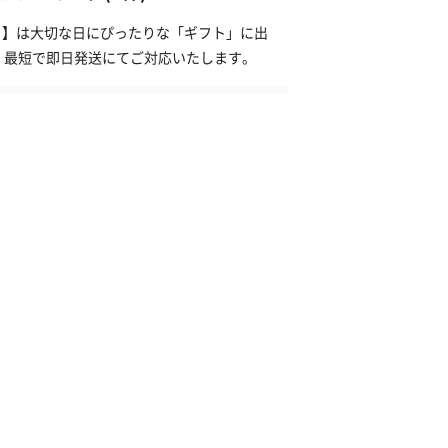
プ）】は大切な日にぴったりな「ギフト」に出
、最短で即日発送にてご対応いたします。