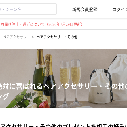
新規会員登録
ログイ
届け停止・遅延について（2026年7月29日更新）
>
>
ペアアクセサリー
ペアアクセサリー・その他
絶対に喜ばれるペアアクセサリー・その他
ング
アクセサリー・その他のプレゼントを相手の好み