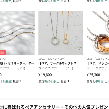
対に喜ばれるペアアクセサリー・その他の人気プレゼント