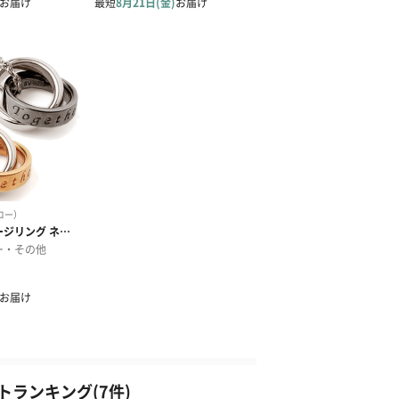
ランキング(7件)