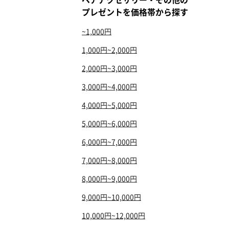
プレゼントを価格帯から探す
~1,000円
1,000円~2,000円
2,000円~3,000円
3,000円~4,000円
4,000円~5,000円
5,000円~6,000円
6,000円~7,000円
7,000円~8,000円
8,000円~9,000円
9,000円~10,000円
10,000円~12,000円