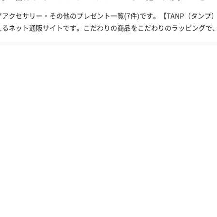
アアクセサリー・その他のプレゼント一覧(7件)です。【TANP（タン
えるネット通販サイトです。こだわりの商品をこだわりのラッピングで