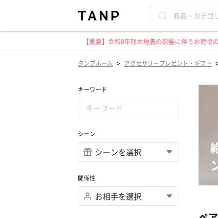
【重要】令和8年熊本地震の影響に伴うお荷物のお
>
タンプホーム
アクセサリープレゼント・ギフト
キーワード
シーン
関係性
ペア