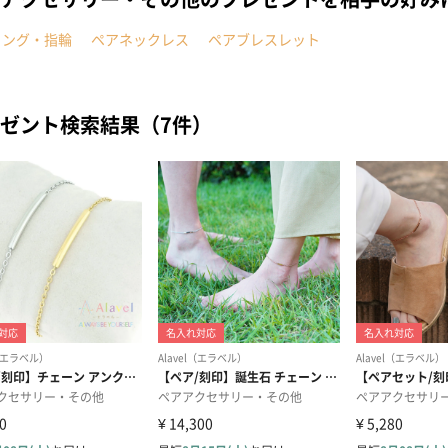
リング・指輪
ペアネックレス
ペアブレスレット
ゼント検索結果（7件）