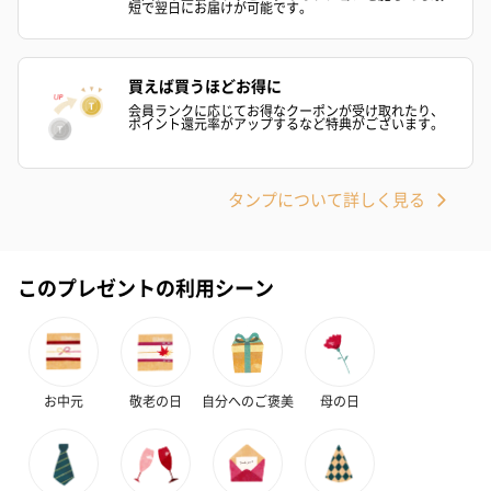
短で翌日にお届けが可能です。
買えば買うほどお得に
会員ランクに応じてお得なクーポンが受け取れたり、
ポイント還元率がアップするなど特典がございます。
タンプについて詳しく見る
このプレゼントの利用シーン
お中元
敬老の日
自分へのご褒美
母の日