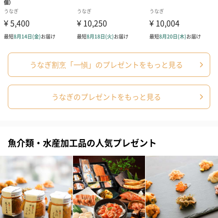
うなぎ割烹「一愼」のプレゼントをもっと見る
うなぎのプレゼントをもっと見る
魚介類・水産加工品の人気プレゼント