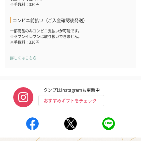
※手数料：330円
コンビニ前払い（ご入金確認後発送）
一部商品のみコンビニ支払いが可能です。
※セブンイレブンは取り扱いできません。
※手数料：330円
詳しくはこちら
タンプはInstagramも更新中！
おすすめギフトをチェック