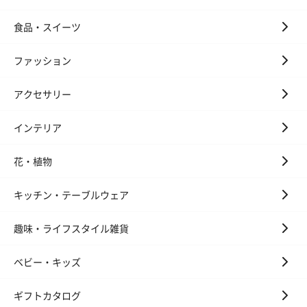
食品・スイーツ
ファッション
アクセサリー
インテリア
花・植物
キッチン・テーブルウェア
趣味・ライフスタイル雑貨
ベビー・キッズ
ギフトカタログ