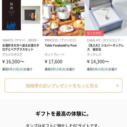
価格帯の近いプレゼントをもっと見る
ギフトを最高の体験に。
タンプはギフトに特化したECサイトです。