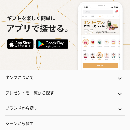
タンプについて
プレゼントを一覧から探す
ブランドから探す
シーンから探す