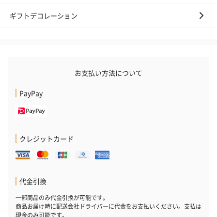
ギフトデコレーション
お支払い方法について
PayPay
クレジットカード
代金引換
一部商品のみ代金引換が可能です。
商品お届け時に配送会社ドライバーに代金をお支払いください。支払は
現金のみ可能です。