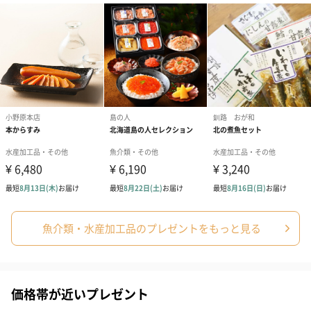
魚介類・水産加工品のプレゼントをもっと見る
価格帯が近いプレゼント