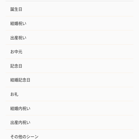
誕生日
結婚祝い
出産祝い
お中元
記念日
結婚記念日
お礼
結婚内祝い
出産内祝い
その他のシーン