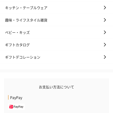
キッチン・テーブルウェア
趣味・ライフスタイル雑貨
ベビー・キッズ
ギフトカタログ
ギフトデコレーション
お支払い方法について
PayPay