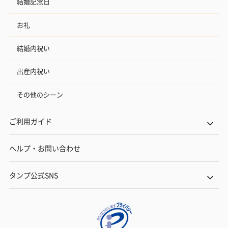
結婚記念日
お礼
結婚内祝い
出産内祝い
その他のシーン
ご利用ガイド
ヘルプ・お問い合わせ
タンプ公式SNS