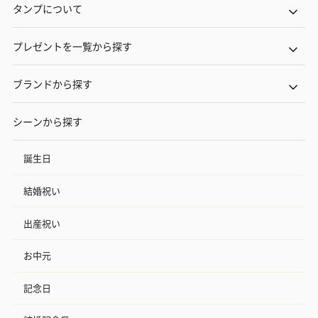
タンプについて
プレゼントを一覧から探す
ブランドから探す
シーンから探す
誕生日
結婚祝い
出産祝い
お中元
記念日