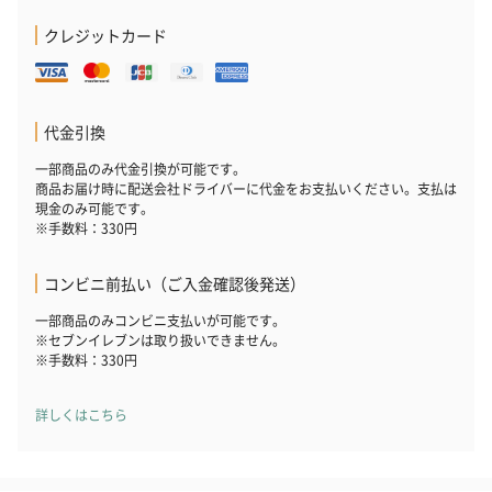
クレジットカード
代金引換
一部商品のみ代金引換が可能です。
商品お届け時に配送会社ドライバーに代金をお支払いください。支払は
現金のみ可能です。
※手数料：330円
コンビニ前払い（ご入金確認後発送）
一部商品のみコンビニ支払いが可能です。
※セブンイレブンは取り扱いできません。
※手数料：330円
詳しくはこちら