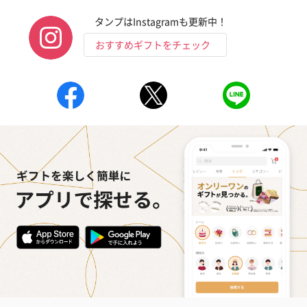
タンプはInstagramも更新中！
おすすめギフトをチェック