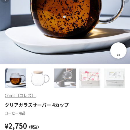
Cores（コレス）
クリアガラスサーバー 4カップ
コーヒー用品
¥2,750
（税込）