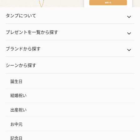
タンプについて
プレゼントを一覧から探す
ブランドから探す
シーンから探す
誕生日
結婚祝い
出産祝い
お中元
記念日