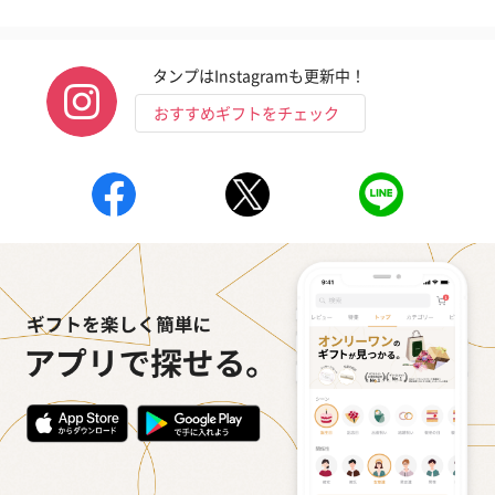
タンプはInstagramも更新中！
おすすめギフトをチェック