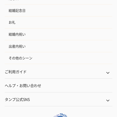
結婚記念日
お礼
結婚内祝い
出産内祝い
その他のシーン
ご利用ガイド
ヘルプ・お問い合わせ
タンプ公式SNS