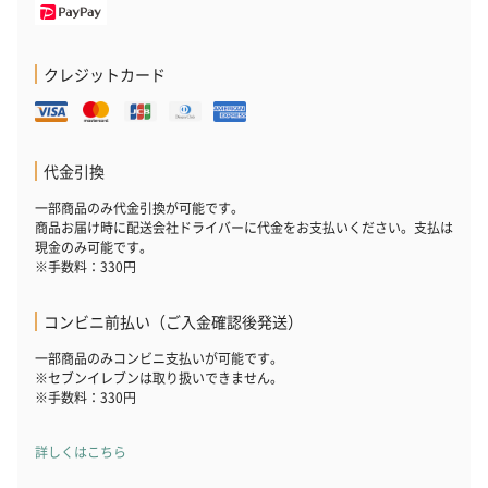
クレジットカード
代金引換
一部商品のみ代金引換が可能です。
商品お届け時に配送会社ドライバーに代金をお支払いください。支払は
現金のみ可能です。
※手数料：330円
コンビニ前払い（ご入金確認後発送）
一部商品のみコンビニ支払いが可能です。
※セブンイレブンは取り扱いできません。
※手数料：330円
詳しくはこちら