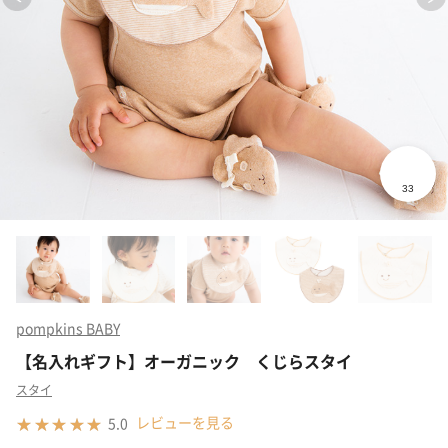
pompkins BABY
【名入れギフト】オーガニック くじらスタイ
スタイ
レビューを見る
5.0