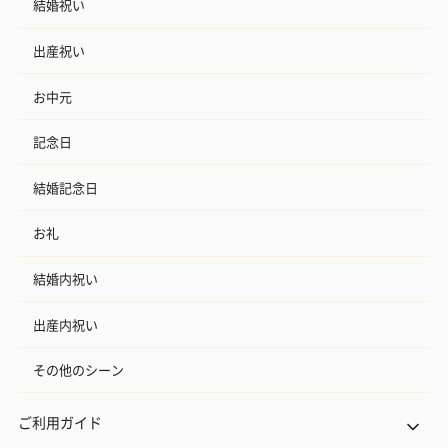
結婚祝い
出産祝い
お中元
記念日
結婚記念日
お礼
結婚内祝い
出産内祝い
その他のシーン
ご利用ガイド