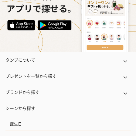
タンプについて
プレゼントを一覧から探す
ブランドから探す
シーンから探す
誕生日