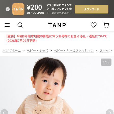
【重要】令和8年熊本地震の影響に伴うお荷物のお届け停止・遅延について
（2026年7月29日更新）
タンプホーム
>
ベビー・キッズ
>
ベビー・キッズファッション
>
スタイ
>
1
/
18