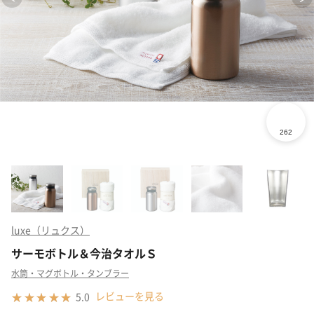
luxe（リュクス）
サーモボトル＆今治タオルＳ
水筒・マグボトル・タンブラー
レビューを見る
5.0