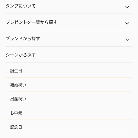
タンプについて
プレゼントを一覧から探す
ブランドから探す
シーンから探す
誕生日
結婚祝い
出産祝い
お中元
記念日