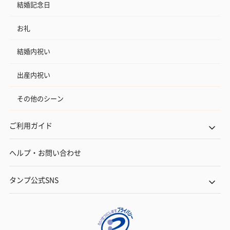
結婚記念日
お礼
結婚内祝い
出産内祝い
その他のシーン
ご利用ガイド
ヘルプ・お問い合わせ
タンプ公式SNS